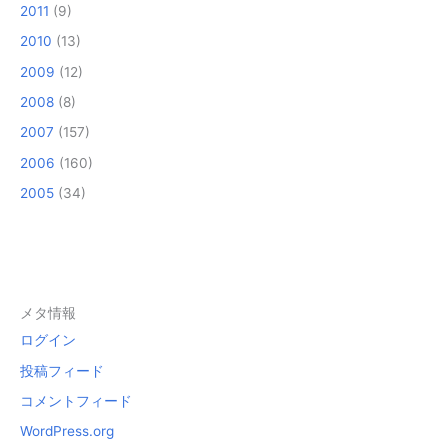
2011
(9)
2010
(13)
2009
(12)
2008
(8)
2007
(157)
2006
(160)
2005
(34)
メタ情報
ログイン
投稿フィード
コメントフィード
WordPress.org