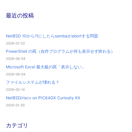
最近の投稿
NetBSD 10から11にしたらsambaがabortする問題
2026-07-02
PowerShell の罠（自作プログラムが何も表示せず終わる）
2026-06-04
Microsoft Excel 最大級の罠「表示しない」
2026-06-04
ファイルシステムが壊れる？
2026-05-14
NetBSD/riscv on PIC64GX Curiosity Kit
2026-01-30
カテゴリ