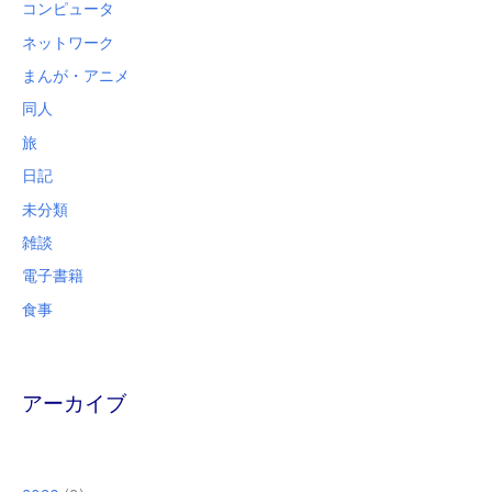
コンピュータ
ネットワーク
まんが・アニメ
同人
旅
日記
未分類
雑談
電子書籍
食事
アーカイブ