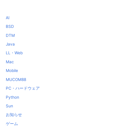
AI
BSD
DTM
Java
LL・Web
Mac
Mobile
MUCOM88
PC・ハードウェア
Python
Sun
お知らせ
ゲーム