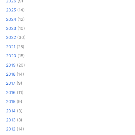
2026
(9)
2025
(14)
2024
(12)
2023
(10)
2022
(30)
2021
(25)
2020
(15)
2019
(20)
2018
(14)
2017
(9)
2016
(11)
2015
(9)
2014
(3)
2013
(8)
2012
(14)