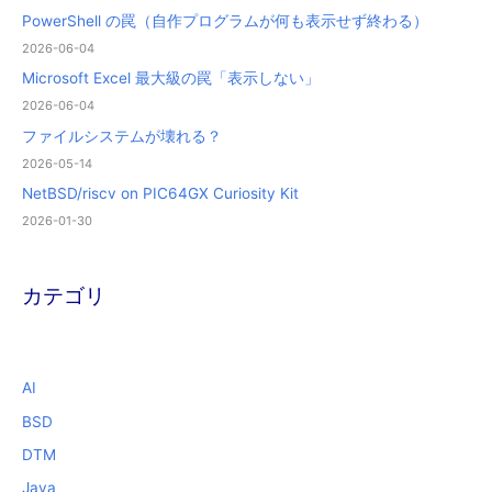
PowerShell の罠（自作プログラムが何も表示せず終わる）
2026-06-04
Microsoft Excel 最大級の罠「表示しない」
2026-06-04
ファイルシステムが壊れる？
2026-05-14
NetBSD/riscv on PIC64GX Curiosity Kit
2026-01-30
カテゴリ
AI
BSD
DTM
Java