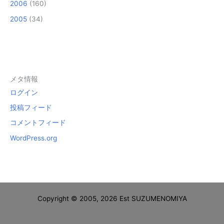
2006
(160)
2005
(34)
メタ情報
ログイン
投稿フィード
コメントフィード
WordPress.org
Copyright © 2005, 2026 Est SUZUMENOMIYA