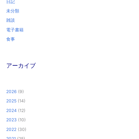
日記
未分類
雑談
電子書籍
食事
アーカイブ
2026
(9)
2025
(14)
2024
(12)
2023
(10)
2022
(30)
2021
(25)