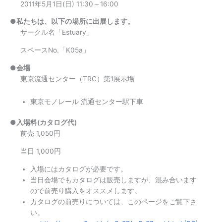
2011年5月1日(日) 11:30～16:00
●私たちは、以下の場所に出展します。
サークル名「Estuary」
スペースNo.「K05a」
●会場
東京流通センター（TRC）第1展示場
東京モノレール 流通センター駅下車
●入場料(カタログ代)
前売 1,050円
当日 1,000円
入場にはカタログが必要です。
当日会場でもカタログは販売しますが、混み合います
ので前売り購入をオススメします。
カタログの前売りについては、このページをご覧下さ
い。