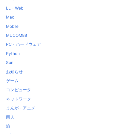
LL・Web
Mac
Mobile
MUCOM88
PC・ハードウェア
Python
Sun
お知らせ
ゲーム
コンピュータ
ネットワーク
まんが・アニメ
同人
旅