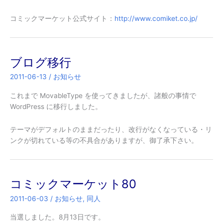
コミックマーケット公式サイト：
http://www.comiket.co.jp/
ブログ移行
2011-06-13
/
お知らせ
これまで MovableType を使ってきましたが、諸般の事情で
WordPress に移行しました。
テーマがデフォルトのままだったり、改行がなくなっている・リ
ンクが切れている等の不具合がありますが、御了承下さい。
コミックマーケット80
2011-06-03
/
お知らせ
,
同人
当選しました。8月13日です。