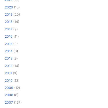
2020
(15)
2019
(20)
2018
(14)
2017
(9)
2016
(11)
2015
(9)
2014
(3)
2013
(8)
2012
(14)
2011
(9)
2010
(13)
2009
(12)
2008
(8)
2007
(157)