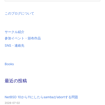
対
象
このブログについて
:
サークル紹介
参加イベント・頒布作品
SNS・連絡先
Books
最近の投稿
NetBSD 10から11にしたらsambaがabortする問題
2026-07-02