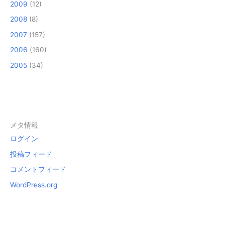
2009
(12)
2008
(8)
2007
(157)
2006
(160)
2005
(34)
メタ情報
ログイン
投稿フィード
コメントフィード
WordPress.org