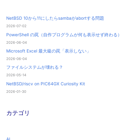
NetBSD 10から11にしたらsambaがabortする問題
2026-07-02
PowerShell の罠（自作プログラムが何も表示せず終わる）
2026-06-04
Microsoft Excel 最大級の罠「表示しない」
2026-06-04
ファイルシステムが壊れる？
2026-05-14
NetBSD/riscv on PIC64GX Curiosity Kit
2026-01-30
カテゴリ
AI