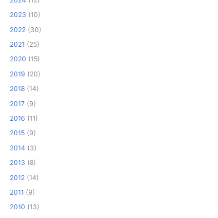
2023
(10)
2022
(30)
2021
(25)
2020
(15)
2019
(20)
2018
(14)
2017
(9)
2016
(11)
2015
(9)
2014
(3)
2013
(8)
2012
(14)
2011
(9)
2010
(13)