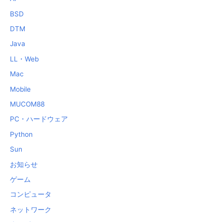
BSD
DTM
Java
LL・Web
Mac
Mobile
MUCOM88
PC・ハードウェア
Python
Sun
お知らせ
ゲーム
コンピュータ
ネットワーク