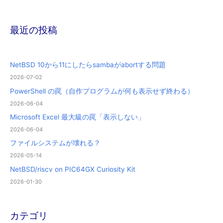
最近の投稿
NetBSD 10から11にしたらsambaがabortする問題
2026-07-02
PowerShell の罠（自作プログラムが何も表示せず終わる）
2026-06-04
Microsoft Excel 最大級の罠「表示しない」
2026-06-04
ファイルシステムが壊れる？
2026-05-14
NetBSD/riscv on PIC64GX Curiosity Kit
2026-01-30
カテゴリ