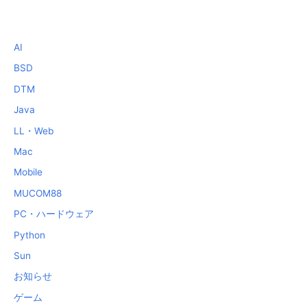
AI
BSD
DTM
Java
LL・Web
Mac
Mobile
MUCOM88
PC・ハードウェア
Python
Sun
お知らせ
ゲーム