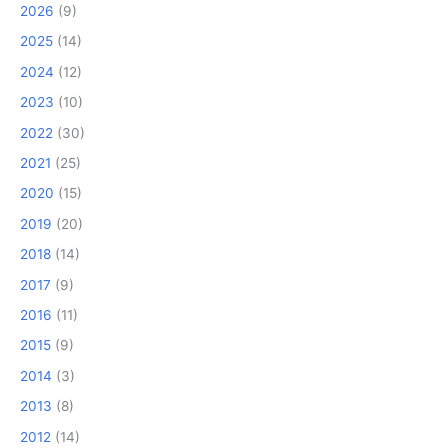
2026
(9)
2025
(14)
2024
(12)
2023
(10)
2022
(30)
2021
(25)
2020
(15)
2019
(20)
2018
(14)
2017
(9)
2016
(11)
2015
(9)
2014
(3)
2013
(8)
2012
(14)