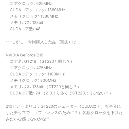
コアクロック: 625MHz
CUDAコアクロック: 1380MHz
メモリクロック: 1380MHz
メモリバス: 128bit
CUDAコア数: 48
･･･しかし，今回購入した品（実測）は，
NVIDIA GeForce 210:
コア名: GT216 （GT220と同じ？）
コアクロック: 475MHz
CUDAコアクロック: 1100MHz
メモリクロック: 800MHz
メモリバス: 128bit （GT220と同じ？）
CUDAコア数: 24 （210より多くてGT220より少ない？）
210というよりは，GT220のシェーダー（CUDAコア）を半分に
したチップで，（ファンレスのために？）各種クロックを下げた
みたいな感じなのかな？