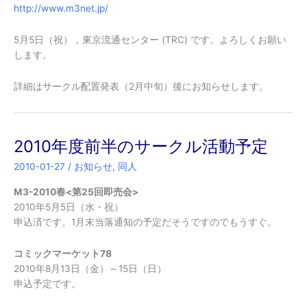
http://www.m3net.jp/
5月5日（祝），東京流通センター (TRC) です。よろしくお願い
します。
詳細はサークル配置発表（2月中旬）後にお知らせします。
2010年度前半のサークル活動予定
2010-01-27
/
お知らせ
,
同人
M3-2010春<第25回即売会>
2010年5月5日（水・祝）
申込済です。1月末当落通知の予定だそうですのでもうすぐ。
コミックマーケット78
2010年8月13日（金）～15日（日）
申込予定です。