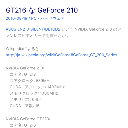
GT216 な GeForce 210
2010-08-19
/
PC・ハードウェア
ASUS EN210 SILENT/DI/1GD2
という NVIDIA GeForce 210 のフ
ァンレスビデオカードを買ったが，
Wikipediaによると，
http://ja.wikipedia.org/wiki/GeForce#GeForce_GT_200_Series
NVIDIA GeForce 210:
コア名: GT218
コアクロック: 589MHz
CUDAコアクロック: 1402MHz
メモリクロック: 1000MHz
メモリバス: 64bit
CUDAコア数: 16
NVIDIA GeForce GT220:
コア名: GT216