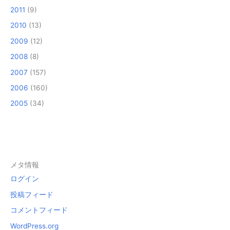
2011
(9)
2010
(13)
2009
(12)
2008
(8)
2007
(157)
2006
(160)
2005
(34)
メタ情報
ログイン
投稿フィード
コメントフィード
WordPress.org