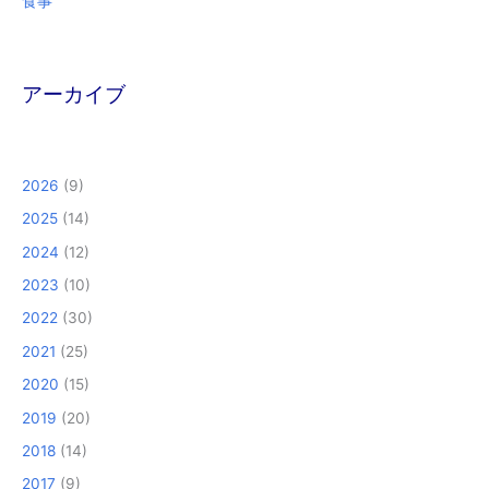
食事
アーカイブ
2026
(9)
2025
(14)
2024
(12)
2023
(10)
2022
(30)
2021
(25)
2020
(15)
2019
(20)
2018
(14)
2017
(9)