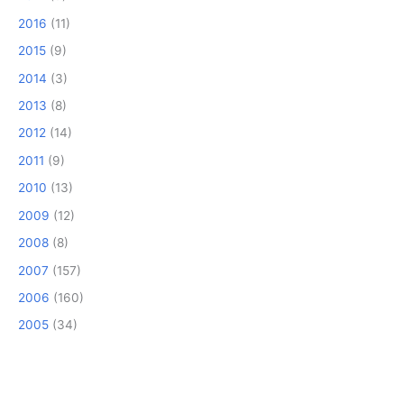
2016
(11)
2015
(9)
2014
(3)
2013
(8)
2012
(14)
2011
(9)
2010
(13)
2009
(12)
2008
(8)
2007
(157)
2006
(160)
2005
(34)