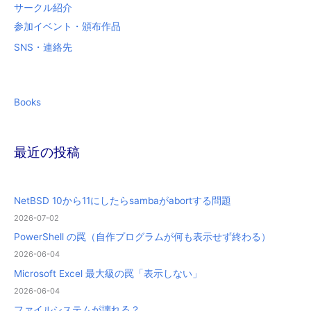
サークル紹介
参加イベント・頒布作品
SNS・連絡先
Books
最近の投稿
NetBSD 10から11にしたらsambaがabortする問題
2026-07-02
PowerShell の罠（自作プログラムが何も表示せず終わる）
2026-06-04
Microsoft Excel 最大級の罠「表示しない」
2026-06-04
ファイルシステムが壊れる？