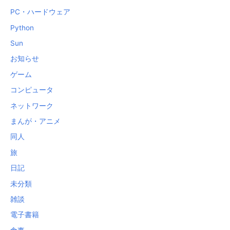
PC・ハードウェア
Python
Sun
お知らせ
ゲーム
コンピュータ
ネットワーク
まんが・アニメ
同人
旅
日記
未分類
雑談
電子書籍