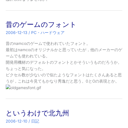
昔のゲームのフォント
2006-12-13
/
PC・ハードウェア
昔のnamcoのゲームで使われていたフォント。
最初はnamcoのオリジナルかと思っていたが，他のメーカーのゲ
ームでも使われている。
開発用機材のデフォルトのフォントとかそういうものだろうか。
ちょっと気になった。
ピクセル数が少ないので似たようなフォントはたくさんあると思
うが，これは今見てもかなり秀逸だと思う。0とOの表現とか。
というわけで北九州
2006-12-10
/
日記