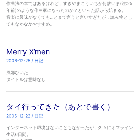
作曲法の本ではあるけれど，すぎやまこういちが何故いま(注:25
年前)のような作曲家になったのか？といった話から始まる。
音楽に興味がなくても…とまで言うと言いすぎだが，読み物とし
てもなかなかおすすめ。
Merry X’men
2006-12-25
/
日記
風邪ひいた
タイトルは意味なし
タイ行ってきた（あとで書く）
2006-12-22
/
日記
インターネット環境はないこともなかったが，久々にオフライン
生活6日間。