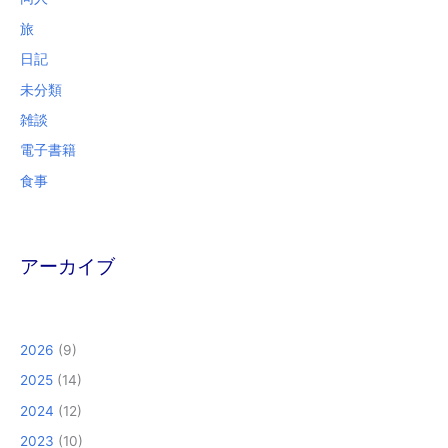
旅
日記
未分類
雑談
電子書籍
食事
アーカイブ
2026
(9)
2025
(14)
2024
(12)
2023
(10)