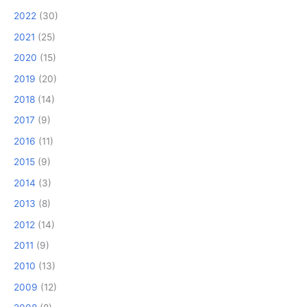
2022
(30)
2021
(25)
2020
(15)
2019
(20)
2018
(14)
2017
(9)
2016
(11)
2015
(9)
2014
(3)
2013
(8)
2012
(14)
2011
(9)
2010
(13)
2009
(12)