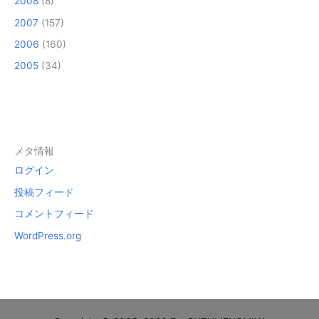
2008
(8)
2007
(157)
2006
(160)
2005
(34)
メタ情報
ログイン
投稿フィード
コメントフィード
WordPress.org