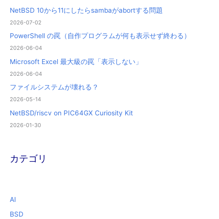
NetBSD 10から11にしたらsambaがabortする問題
2026-07-02
PowerShell の罠（自作プログラムが何も表示せず終わる）
2026-06-04
Microsoft Excel 最大級の罠「表示しない」
2026-06-04
ファイルシステムが壊れる？
2026-05-14
NetBSD/riscv on PIC64GX Curiosity Kit
2026-01-30
カテゴリ
AI
BSD