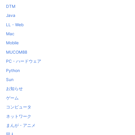
DTM
Java
LL・Web
Mac
Mobile
MUCOM88
PC・ハードウェア
Python
Sun
お知らせ
ゲーム
コンピュータ
ネットワーク
まんが・アニメ
同人