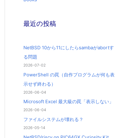
最近の投稿
NetBSD 10から11にしたらsambaがabortす
る問題
2026-07-02
PowerShell の罠（自作プログラムが何も表
示せず終わる）
2026-06-04
Microsoft Excel 最大級の罠「表示しない」
2026-06-04
ファイルシステムが壊れる？
2026-05-14
NetBSD/riscv on PIC64GX Curiosity Kit