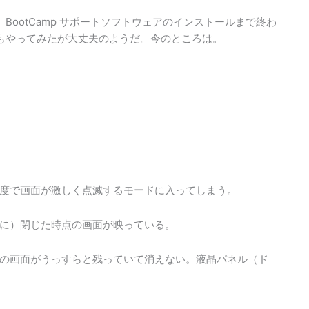
、BootCamp サポートソフトウェアのインストールまで終わ
更新もやってみたが大丈夫のようだ。今のところは。
度で画面が激しく点滅するモードに入ってしまう。
に）閉じた時点の画面が映っている。
の画面がうっすらと残っていて消えない。液晶パネル（ド