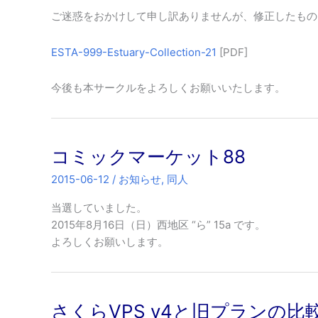
ご迷惑をおかけして申し訳ありませんが、修正したもの
ESTA-999-Estuary-Collection-21
[PDF]
今後も本サークルをよろしくお願いいたします。
コミックマーケット88
2015-06-12
/
お知らせ
,
同人
当選していました。
2015年8月16日（日）西地区 “ら” 15a です。
よろしくお願いします。
さくらVPS v4と旧プランの比