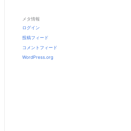
メタ情報
ログイン
投稿フィード
コメントフィード
WordPress.org
)

)

)

)

6)