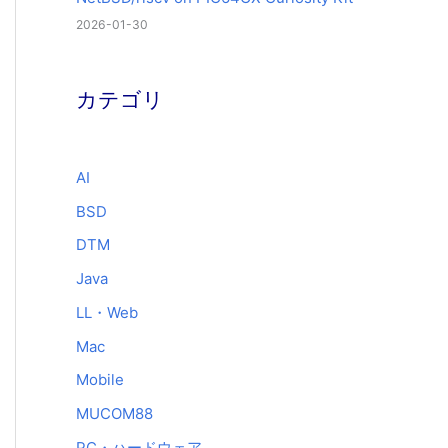
2026-01-30
カテゴリ
AI
BSD
DTM
Java
LL・Web
Mac
Mobile
MUCOM88
PC・ハードウェア