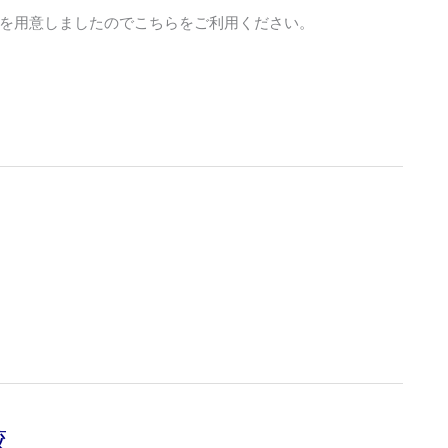
を用意しましたのでこちらをご利用ください。
較