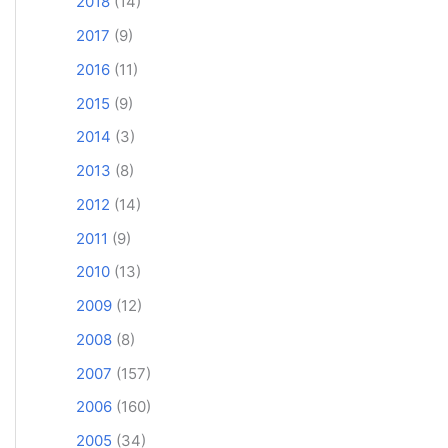
2018
(14)
2017
(9)
2016
(11)
2015
(9)
2014
(3)
2013
(8)
2012
(14)
2011
(9)
2010
(13)
2009
(12)
2008
(8)
2007
(157)
2006
(160)
2005
(34)