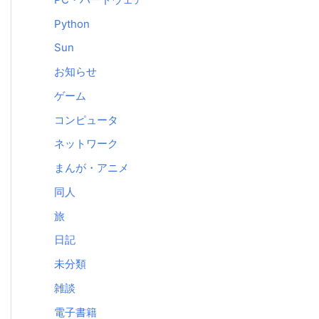
Python
Sun
お知らせ
ゲーム
コンピュータ
ネットワーク
まんが・アニメ
同人
旅
日記
未分類
雑談
電子書籍