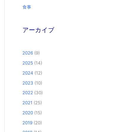
食事
アーカイブ
2026
(9)
2025
(14)
2024
(12)
2023
(10)
2022
(30)
2021
(25)
2020
(15)
2019
(20)