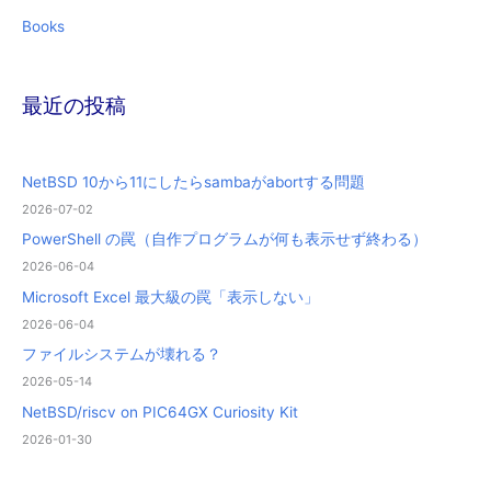
Books
最近の投稿
NetBSD 10から11にしたらsambaがabortする問題
2026-07-02
PowerShell の罠（自作プログラムが何も表示せず終わる）
2026-06-04
Microsoft Excel 最大級の罠「表示しない」
2026-06-04
ファイルシステムが壊れる？
2026-05-14
NetBSD/riscv on PIC64GX Curiosity Kit
2026-01-30