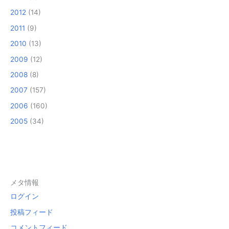
2012
(14)
2011
(9)
2010
(13)
2009
(12)
2008
(8)
2007
(157)
2006
(160)
2005
(34)
メタ情報
ログイン
投稿フィード
コメントフィード