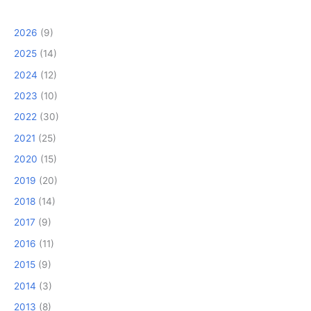
2026
(9)
2025
(14)
2024
(12)
2023
(10)
2022
(30)
2021
(25)
2020
(15)
2019
(20)
2018
(14)
2017
(9)
2016
(11)
2015
(9)
2014
(3)
2013
(8)