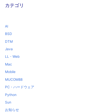
カテゴリ
AI
BSD
DTM
Java
LL・Web
Mac
Mobile
MUCOM88
PC・ハードウェア
Python
Sun
お知らせ