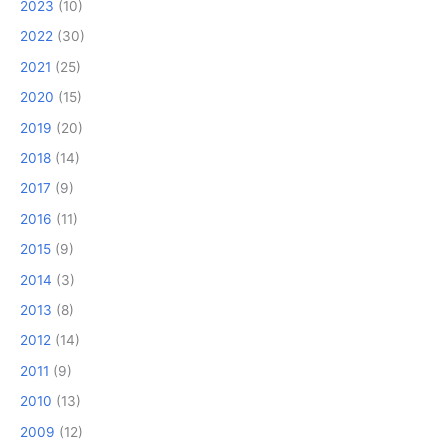
2023
(10)
2022
(30)
2021
(25)
2020
(15)
2019
(20)
2018
(14)
2017
(9)
2016
(11)
2015
(9)
2014
(3)
2013
(8)
2012
(14)
2011
(9)
2010
(13)
2009
(12)