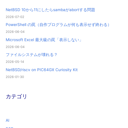
NetBSD 10から11にしたらsambaがabortする問題
2026-07-02
PowerShell の罠（自作プログラムが何も表示せず終わる）
2026-06-04
Microsoft Excel 最大級の罠「表示しない」
2026-06-04
ファイルシステムが壊れる？
2026-05-14
NetBSD/riscv on PIC64GX Curiosity Kit
2026-01-30
カテゴリ
AI