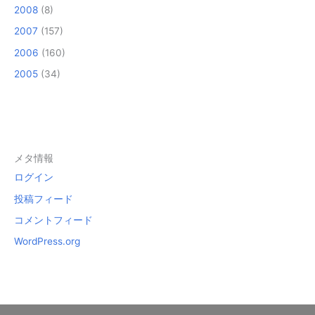
2008
(8)
2007
(157)
2006
(160)
2005
(34)
メタ情報
ログイン
投稿フィード
コメントフィード
WordPress.org