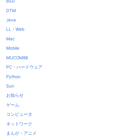
BSD
DTM
Java
LL・Web
Mac
Mobile
MUCOM88
PC・ハードウェア
Python
Sun
お知らせ
ゲーム
コンピュータ
ネットワーク
まんが・アニメ