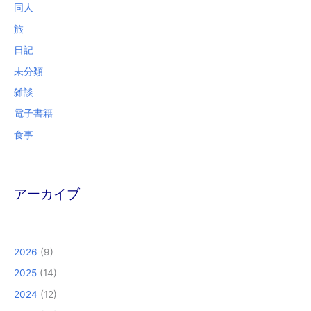
同人
旅
日記
未分類
雑談
電子書籍
食事
アーカイブ
2026
(9)
2025
(14)
2024
(12)