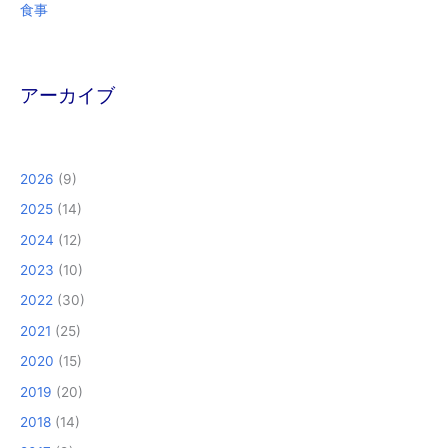
食事
アーカイブ
2026
(9)
2025
(14)
2024
(12)
2023
(10)
2022
(30)
2021
(25)
2020
(15)
2019
(20)
2018
(14)