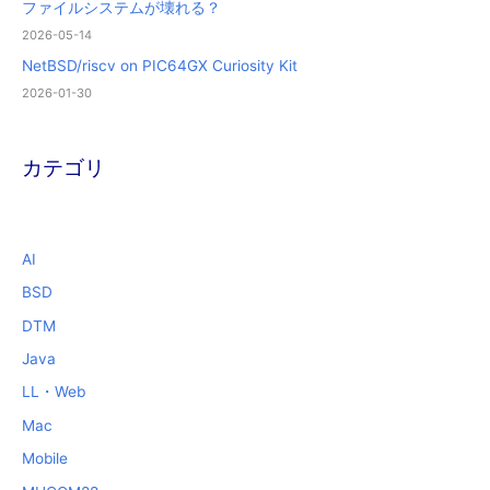
ファイルシステムが壊れる？
2026-05-14
NetBSD/riscv on PIC64GX Curiosity Kit
2026-01-30
カテゴリ
AI
BSD
DTM
Java
LL・Web
Mac
Mobile