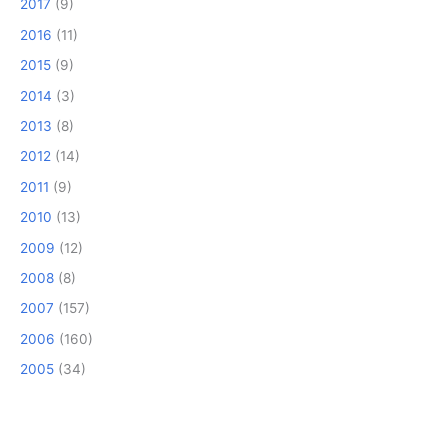
2017
(9)
2016
(11)
2015
(9)
2014
(3)
2013
(8)
2012
(14)
2011
(9)
2010
(13)
2009
(12)
2008
(8)
2007
(157)
2006
(160)
2005
(34)