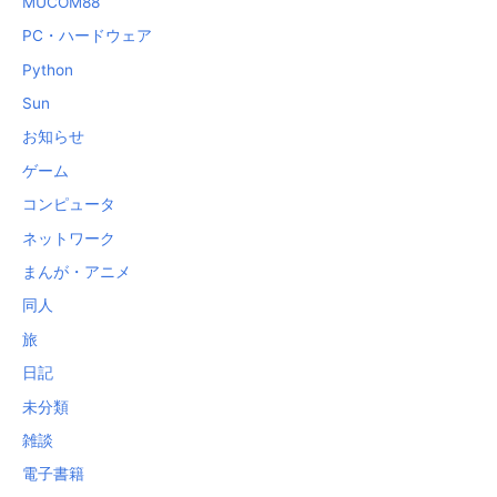
MUCOM88
PC・ハードウェア
Python
Sun
お知らせ
ゲーム
コンピュータ
ネットワーク
まんが・アニメ
同人
旅
日記
未分類
雑談
電子書籍