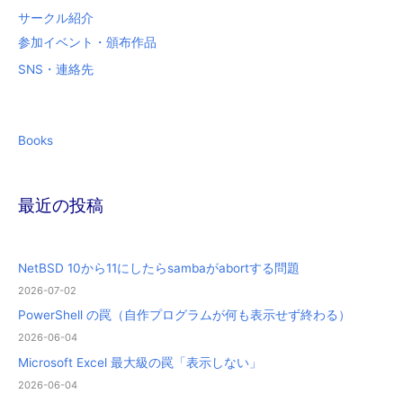
サークル紹介
参加イベント・頒布作品
SNS・連絡先
Books
最近の投稿
NetBSD 10から11にしたらsambaがabortする問題
2026-07-02
PowerShell の罠（自作プログラムが何も表示せず終わる）
2026-06-04
Microsoft Excel 最大級の罠「表示しない」
2026-06-04