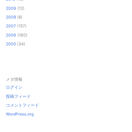
2009
(12)
2008
(8)
2007
(157)
2006
(160)
2005
(34)
メタ情報
ログイン
投稿フィード
コメントフィード
WordPress.org