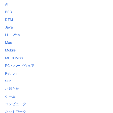
AI
BSD
DTM
Java
LL・Web
Mac
Mobile
MUCOM88
PC・ハードウェア
Python
Sun
お知らせ
ゲーム
コンピュータ
ネットワーク