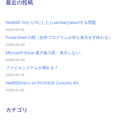
最近の投稿
NetBSD 10から11にしたらsambaがabortする問題
2026-07-02
PowerShell の罠（自作プログラムが何も表示せず終わる）
2026-06-04
Microsoft Excel 最大級の罠「表示しない」
2026-06-04
ファイルシステムが壊れる？
2026-05-14
NetBSD/riscv on PIC64GX Curiosity Kit
2026-01-30
カテゴリ