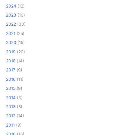
2024
(12)
2023
(10)
2022
(30)
2021
(25)
2020
(15)
2019
(20)
2018
(14)
2017
(9)
2016
(11)
2015
(9)
2014
(3)
2013
(8)
2012
(14)
2011
(9)
2010
(13)