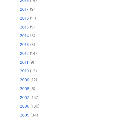
2018
(14)
2017
(9)
2016
(11)
2015
(9)
2014
(3)
2013
(8)
2012
(14)
2011
(9)
2010
(13)
2009
(12)
2008
(8)
2007
(157)
2006
(160)
2005
(34)