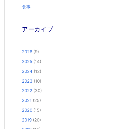
食事
アーカイブ
2026
(9)
2025
(14)
2024
(12)
2023
(10)
2022
(30)
2021
(25)
2020
(15)
2019
(20)