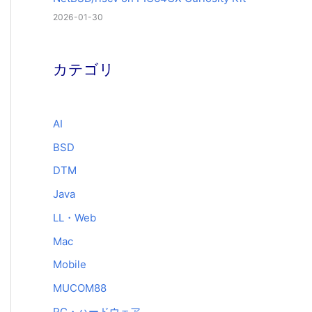
2026-01-30
カテゴリ
AI
BSD
DTM
Java
LL・Web
Mac
Mobile
MUCOM88
PC・ハードウェア