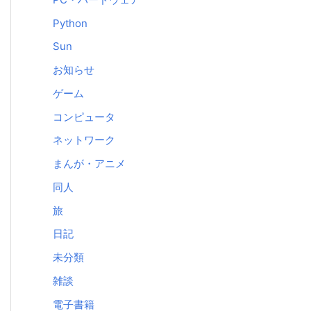
Python
Sun
お知らせ
ゲーム
コンピュータ
ネットワーク
まんが・アニメ
同人
旅
日記
未分類
雑談
電子書籍