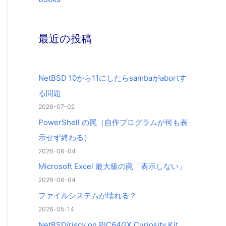
最近の投稿
NetBSD 10から11にしたらsambaがabortす
る問題
2026-07-02
PowerShell の罠（自作プログラムが何も表
示せず終わる）
2026-06-04
Microsoft Excel 最大級の罠「表示しない」
2026-06-04
ファイルシステムが壊れる？
2026-05-14
NetBSD/riscv on PIC64GX Curiosity Kit