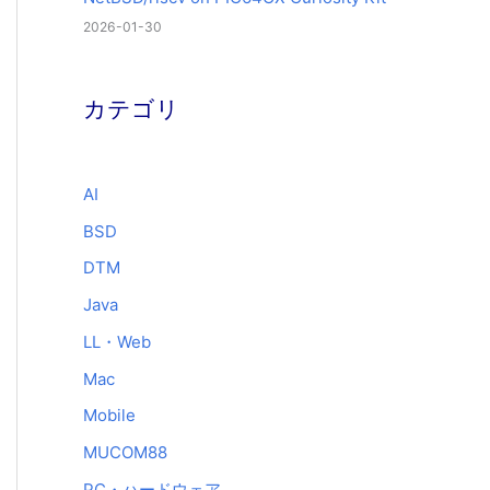
2026-01-30
カテゴリ
AI
BSD
DTM
Java
LL・Web
Mac
Mobile
MUCOM88
PC・ハードウェア