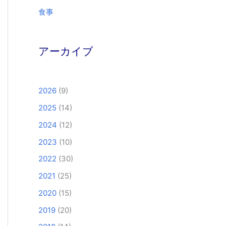
食事
アーカイブ
2026
(9)
2025
(14)
2024
(12)
2023
(10)
2022
(30)
2021
(25)
2020
(15)
2019
(20)