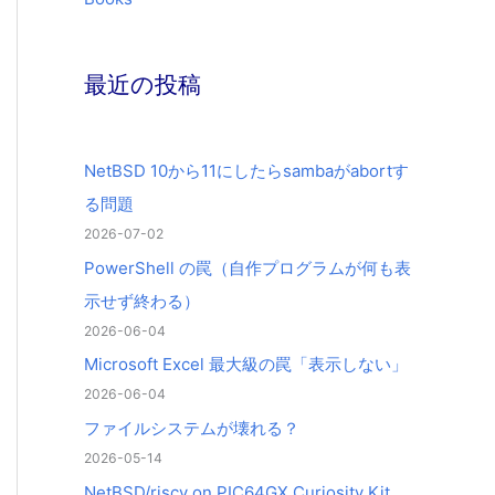
最近の投稿
NetBSD 10から11にしたらsambaがabortす
る問題
2026-07-02
PowerShell の罠（自作プログラムが何も表
示せず終わる）
2026-06-04
Microsoft Excel 最大級の罠「表示しない」
2026-06-04
ファイルシステムが壊れる？
2026-05-14
NetBSD/riscv on PIC64GX Curiosity Kit