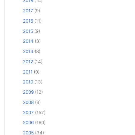
2018
(14)
2017
(9)
2016
(11)
2015
(9)
2014
(3)
2013
(8)
2012
(14)
2011
(9)
2010
(13)
2009
(12)
2008
(8)
2007
(157)
2006
(160)
2005
(34)