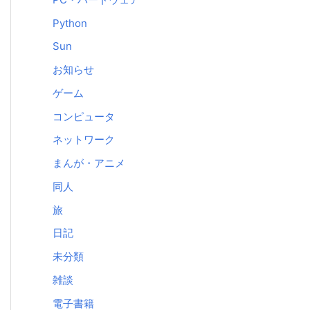
Python
Sun
お知らせ
ゲーム
コンピュータ
ネットワーク
まんが・アニメ
同人
旅
日記
未分類
雑談
電子書籍