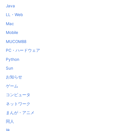
Java
LL・Web
Mac
Mobile
MUCOM88
PC・ハードウェア
Python
Sun
お知らせ
ゲーム
コンピュータ
ネットワーク
まんが・アニメ
同人
旅