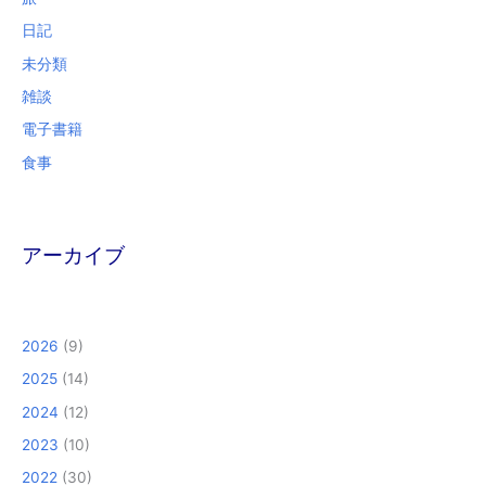
日記
未分類
雑談
電子書籍
食事
アーカイブ
2026
(9)
2025
(14)
2024
(12)
2023
(10)
2022
(30)