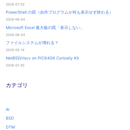
2026-07-02
PowerShell の罠（自作プログラムが何も表示せず終わる）
2026-06-04
Microsoft Excel 最大級の罠「表示しない」
2026-06-04
ファイルシステムが壊れる？
2026-05-14
NetBSD/riscv on PIC64GX Curiosity Kit
2026-01-30
カテゴリ
AI
BSD
DTM