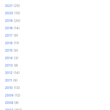
2021
(25)
2020
(15)
2019
(20)
2018
(14)
2017
(9)
2016
(11)
2015
(9)
2014
(3)
2013
(8)
2012
(14)
2011
(9)
2010
(13)
2009
(12)
2008
(8)