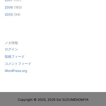
2007
(157)
2006
(160)
2005
(34)
メタ情報
ログイン
投稿フィード
コメントフィード
WordPress.org
Copyright © 2005, 2026 Est SUZUMENOMIYA