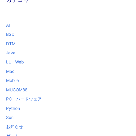
AI
BSD
DTM
Java
LL・Web
Mac
Mobile
MUCOM88
PC・ハードウェア
Python
Sun
お知らせ
ゲーム