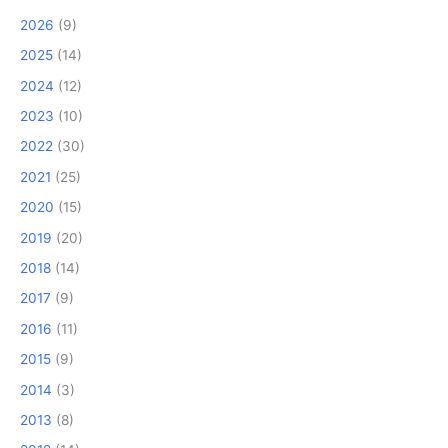
2026
(9)
2025
(14)
2024
(12)
2023
(10)
2022
(30)
2021
(25)
2020
(15)
2019
(20)
2018
(14)
2017
(9)
2016
(11)
2015
(9)
2014
(3)
2013
(8)