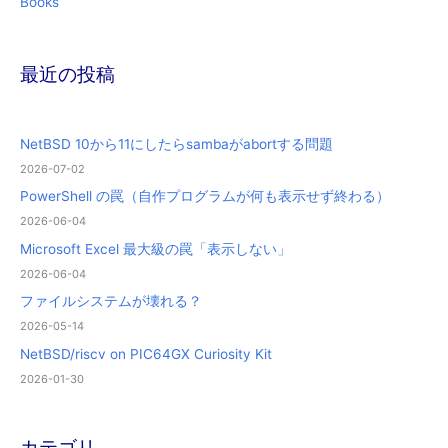
Books
最近の投稿
NetBSD 10から11にしたらsambaがabortする問題
2026-07-02
PowerShell の罠（自作プログラムが何も表示せず終わる）
2026-06-04
Microsoft Excel 最大級の罠「表示しない」
2026-06-04
ファイルシステムが壊れる？
2026-05-14
NetBSD/riscv on PIC64GX Curiosity Kit
2026-01-30
カテゴリ