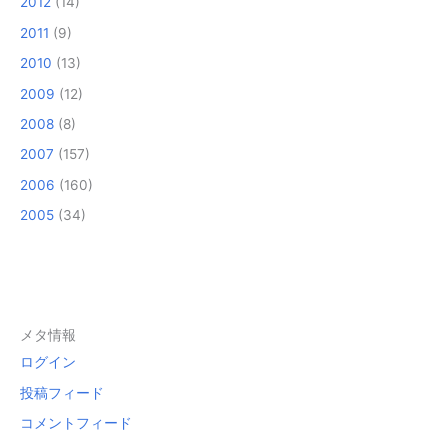
2012
(14)
2011
(9)
2010
(13)
2009
(12)
2008
(8)
2007
(157)
2006
(160)
2005
(34)
メタ情報
ログイン
投稿フィード
コメントフィード