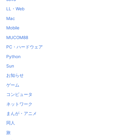
LL・Web
Mac
Mobile
MUCOM88
PC・ハードウェア
Python
Sun
お知らせ
ゲーム
コンピュータ
ネットワーク
まんが・アニメ
同人
旅