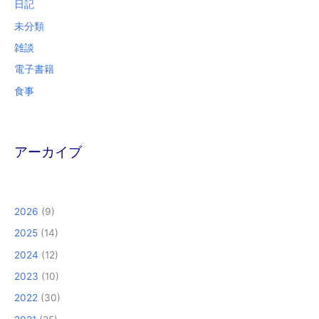
日記
未分類
雑談
電子書籍
食事
アーカイブ
2026
(9)
2025
(14)
2024
(12)
2023
(10)
2022
(30)