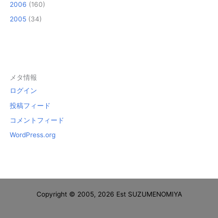
2006
(160)
2005
(34)
メタ情報
ログイン
投稿フィード
コメントフィード
WordPress.org
Copyright © 2005, 2026 Est SUZUMENOMIYA