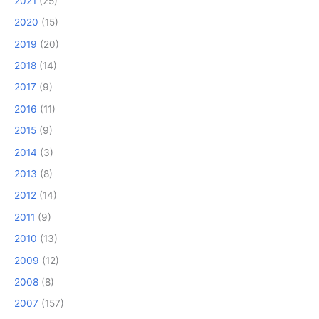
2021
(25)
2020
(15)
2019
(20)
2018
(14)
2017
(9)
2016
(11)
2015
(9)
2014
(3)
2013
(8)
2012
(14)
2011
(9)
2010
(13)
2009
(12)
2008
(8)
2007
(157)