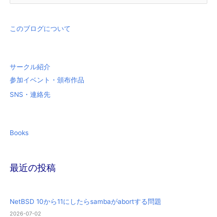
対
象
このブログについて
:
サークル紹介
参加イベント・頒布作品
SNS・連絡先
Books
最近の投稿
NetBSD 10から11にしたらsambaがabortする問題
2026-07-02