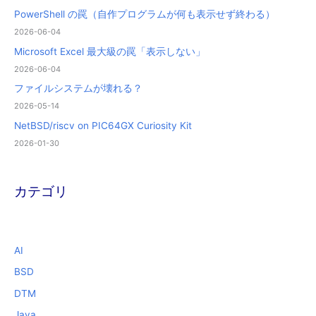
PowerShell の罠（自作プログラムが何も表示せず終わる）
2026-06-04
Microsoft Excel 最大級の罠「表示しない」
2026-06-04
ファイルシステムが壊れる？
2026-05-14
NetBSD/riscv on PIC64GX Curiosity Kit
2026-01-30
カテゴリ
AI
BSD
DTM
Java