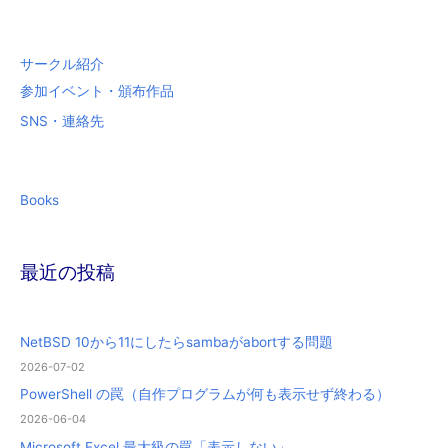
:
サークル紹介
参加イベント・頒布作品
SNS・連絡先
Books
最近の投稿
NetBSD 10から11にしたらsambaがabortする問題
2026-07-02
PowerShell の罠（自作プログラムが何も表示せず終わる）
2026-06-04
Microsoft Excel 最大級の罠「表示しない」