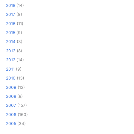
2018
(14)
2017
(9)
2016
(11)
2015
(9)
2014
(3)
2013
(8)
2012
(14)
2011
(9)
2010
(13)
2009
(12)
2008
(8)
2007
(157)
2006
(160)
2005
(34)