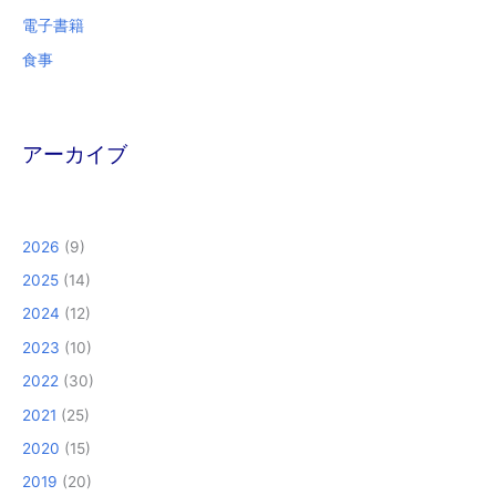
電子書籍
食事
アーカイブ
2026
(9)
2025
(14)
2024
(12)
2023
(10)
2022
(30)
2021
(25)
2020
(15)
2019
(20)