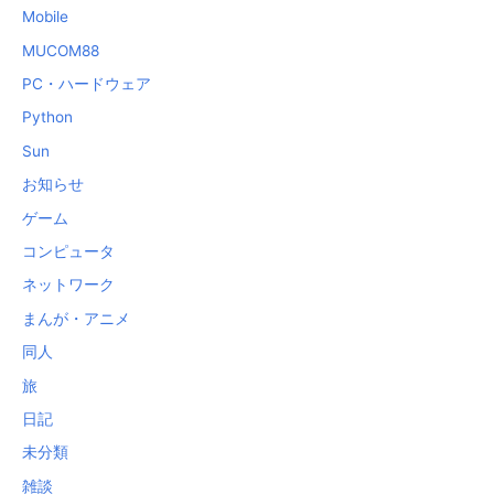
Mobile
MUCOM88
PC・ハードウェア
Python
Sun
お知らせ
ゲーム
コンピュータ
ネットワーク
まんが・アニメ
同人
旅
日記
未分類
雑談