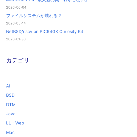
2026-06-04
ファイルシステムが壊れる？
2026-05-14
NetBSD/riscv on PIC64GX Curiosity Kit
2026-01-30
カテゴリ
AI
BSD
DTM
Java
LL・Web
Mac