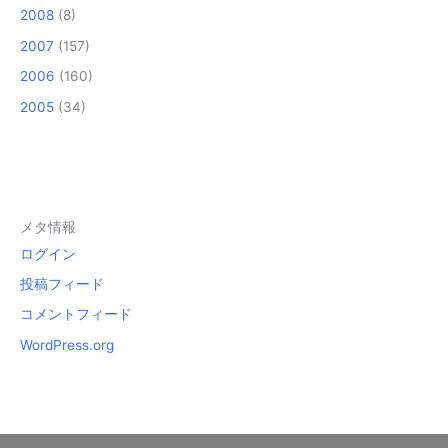
2008
(8)
2007
(157)
2006
(160)
2005
(34)
メタ情報
ログイン
投稿フィード
コメントフィード
WordPress.org