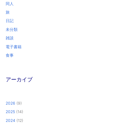
同人
旅
日記
未分類
雑談
電子書籍
食事
アーカイブ
2026
(9)
2025
(14)
2024
(12)