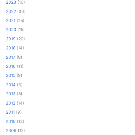
2023
(10)
2022
(30)
2021
(25)
2020
(15)
2019
(20)
2018
(14)
2017
(9)
2016
(11)
2015
(9)
2014
(3)
2013
(8)
2012
(14)
2011
(9)
2010
(13)
2009
(12)