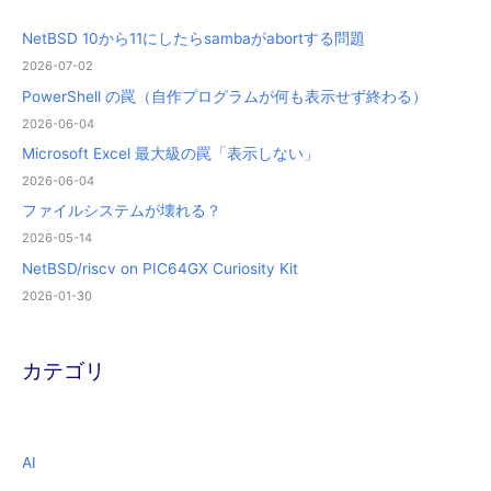
NetBSD 10から11にしたらsambaがabortする問題
2026-07-02
PowerShell の罠（自作プログラムが何も表示せず終わる）
2026-06-04
Microsoft Excel 最大級の罠「表示しない」
2026-06-04
ファイルシステムが壊れる？
2026-05-14
NetBSD/riscv on PIC64GX Curiosity Kit
2026-01-30
カテゴリ
AI