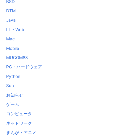
BSD
DTM
Java
LL・Web
Mac
Mobile
MUCOM88
PC・ハードウェア
Python
Sun
お知らせ
ゲーム
コンピュータ
ネットワーク
まんが・アニメ