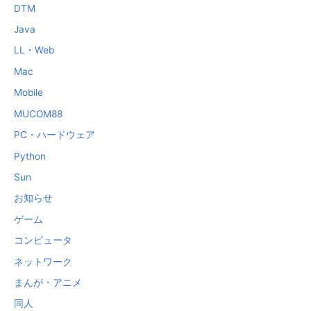
DTM
Java
LL・Web
Mac
Mobile
MUCOM88
PC・ハードウェア
Python
Sun
お知らせ
ゲーム
コンピュータ
ネットワーク
まんが・アニメ
同人