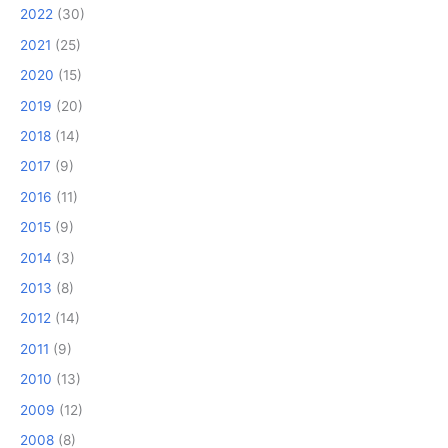
2022
(30)
2021
(25)
2020
(15)
2019
(20)
2018
(14)
2017
(9)
2016
(11)
2015
(9)
2014
(3)
2013
(8)
2012
(14)
2011
(9)
2010
(13)
2009
(12)
2008
(8)