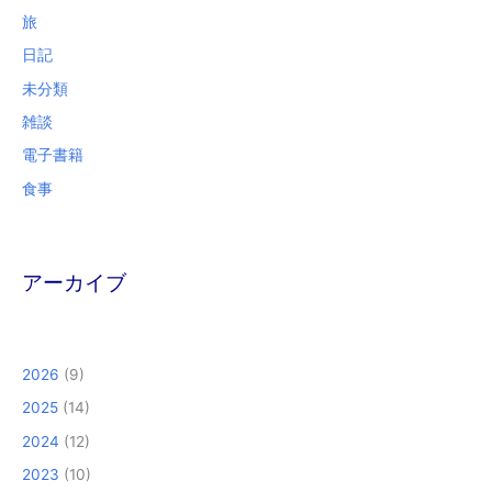
旅
日記
未分類
雑談
電子書籍
食事
アーカイブ
2026
(9)
2025
(14)
2024
(12)
2023
(10)