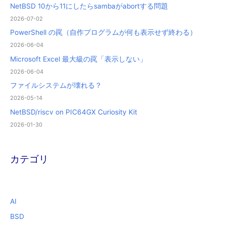
NetBSD 10から11にしたらsambaがabortする問題
2026-07-02
PowerShell の罠（自作プログラムが何も表示せず終わる）
2026-06-04
Microsoft Excel 最大級の罠「表示しない」
2026-06-04
ファイルシステムが壊れる？
2026-05-14
NetBSD/riscv on PIC64GX Curiosity Kit
2026-01-30
カテゴリ
AI
BSD