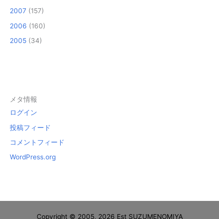
2007
(157)
2006
(160)
2005
(34)
メタ情報
ログイン
投稿フィード
コメントフィード
WordPress.org
Copyright © 2005, 2026 Est SUZUMENOMIYA