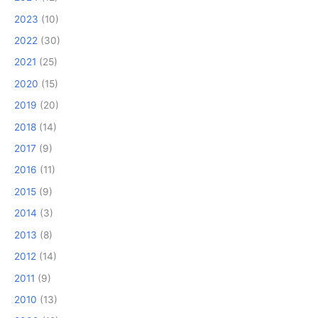
2023
(10)
2022
(30)
2021
(25)
2020
(15)
2019
(20)
2018
(14)
2017
(9)
2016
(11)
2015
(9)
2014
(3)
2013
(8)
2012
(14)
2011
(9)
2010
(13)