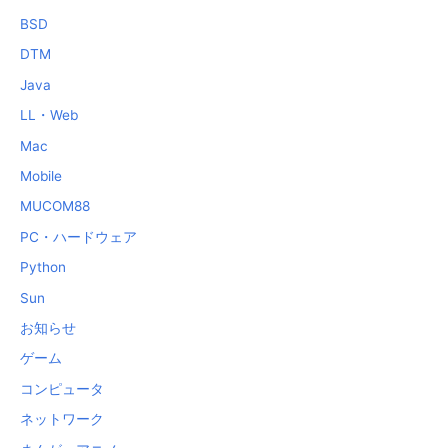
BSD
DTM
Java
LL・Web
Mac
Mobile
MUCOM88
PC・ハードウェア
Python
Sun
お知らせ
ゲーム
コンピュータ
ネットワーク