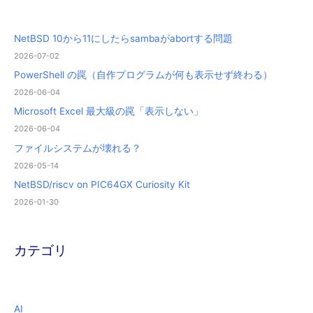
NetBSD 10から11にしたらsambaがabortする問題
2026-07-02
PowerShell の罠（自作プログラムが何も表示せず終わる）
2026-06-04
Microsoft Excel 最大級の罠「表示しない」
2026-06-04
ファイルシステムが壊れる？
2026-05-14
NetBSD/riscv on PIC64GX Curiosity Kit
2026-01-30
カテゴリ
AI