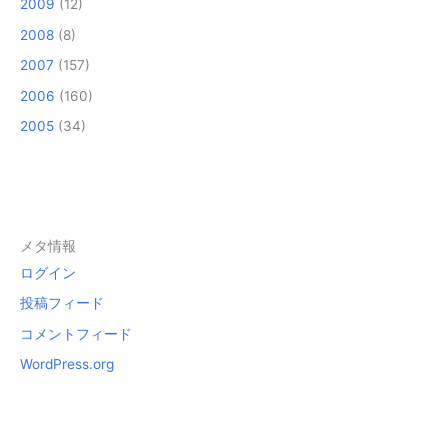
2009
(12)
2008
(8)
2007
(157)
2006
(160)
2005
(34)
メタ情報
ログイン
投稿フィード
コメントフィード
WordPress.org