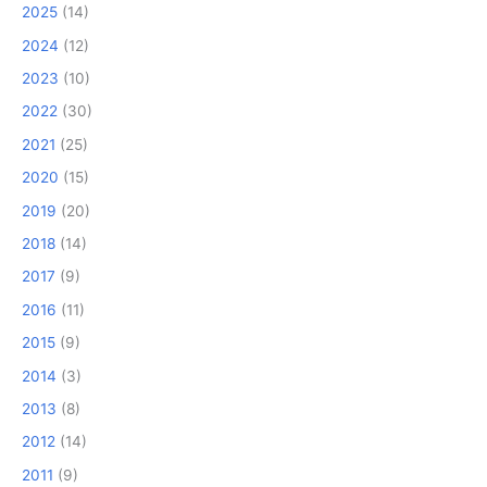
2025
(14)
2024
(12)
2023
(10)
2022
(30)
2021
(25)
2020
(15)
2019
(20)
2018
(14)
2017
(9)
2016
(11)
2015
(9)
2014
(3)
2013
(8)
2012
(14)
2011
(9)