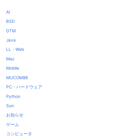
AI
BSD
DTM
Java
LL・Web
Mac
Mobile
MUCOM88
PC・ハードウェア
Python
Sun
お知らせ
ゲーム
コンピュータ