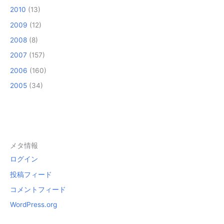
2010
(13)
2009
(12)
2008
(8)
2007
(157)
2006
(160)
2005
(34)
メタ情報
ログイン
投稿フィード
コメントフィード
WordPress.org