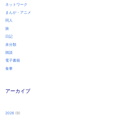
ネットワーク
まんが・アニメ
同人
旅
日記
未分類
雑談
電子書籍
食事
アーカイブ
2026
(9)