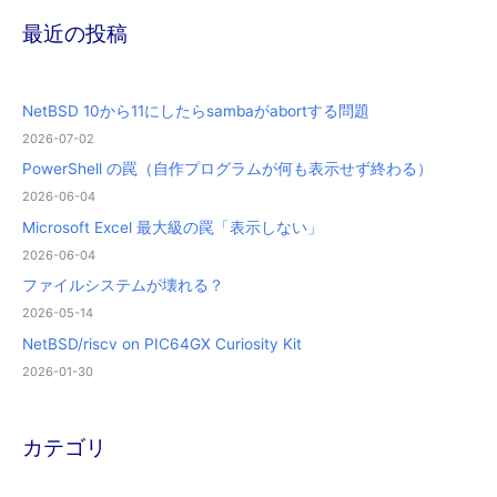
最近の投稿
NetBSD 10から11にしたらsambaがabortする問題
2026-07-02
PowerShell の罠（自作プログラムが何も表示せず終わる）
2026-06-04
Microsoft Excel 最大級の罠「表示しない」
2026-06-04
ファイルシステムが壊れる？
2026-05-14
NetBSD/riscv on PIC64GX Curiosity Kit
2026-01-30
カテゴリ