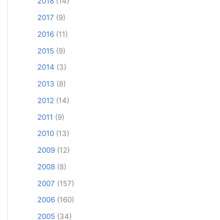
2018
(14)
2017
(9)
2016
(11)
2015
(9)
2014
(3)
2013
(8)
2012
(14)
2011
(9)
2010
(13)
2009
(12)
2008
(8)
2007
(157)
2006
(160)
2005
(34)