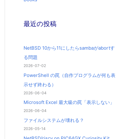
最近の投稿
NetBSD 10から11にしたらsambaがabortす
る問題
2026-07-02
PowerShell の罠（自作プログラムが何も表
示せず終わる）
2026-06-04
Microsoft Excel 最大級の罠「表示しない」
2026-06-04
ファイルシステムが壊れる？
2026-05-14
NetBSD/riscv on PIC64GX Curiosity Kit