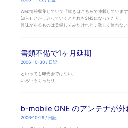
Web情報収集していて「続きはこちらで連載していま
知らせとか，辿っていくとどれもSNSになってたり。
興味があるものは登録してみたけれど，激しく使わない
書類不備で1ヶ月延期
2006-10-30
/
日記
といっても即売会ではない。
いろいろぐったり
b-mobile ONE のアンテナが
2006-10-29
/
日記