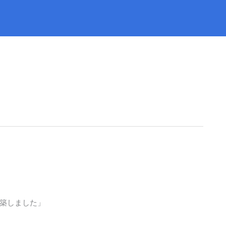
築しました」