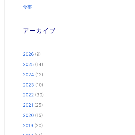
食事
アーカイブ
2026
(9)
2025
(14)
2024
(12)
2023
(10)
2022
(30)
2021
(25)
2020
(15)
2019
(20)