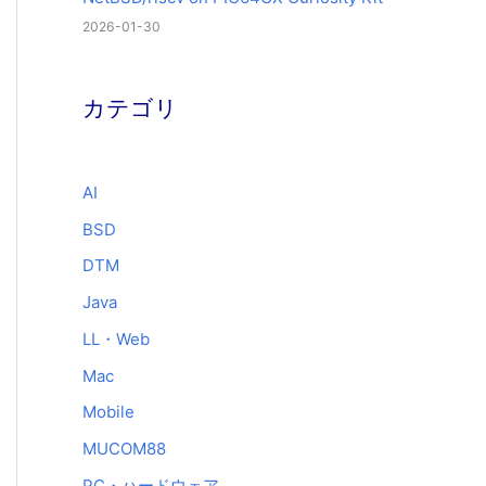
2026-01-30
カテゴリ
AI
BSD
DTM
Java
LL・Web
Mac
Mobile
MUCOM88
PC・ハードウェア