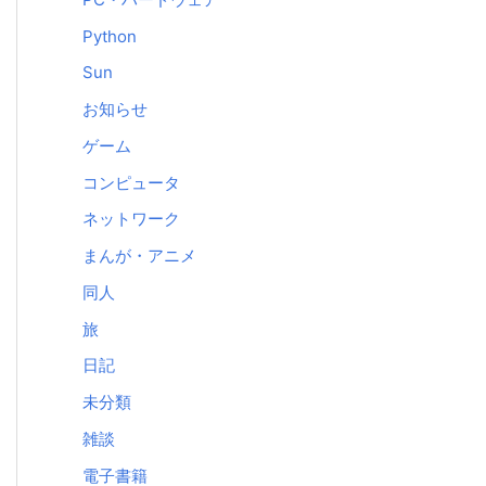
Python
Sun
お知らせ
ゲーム
コンピュータ
ネットワーク
まんが・アニメ
同人
旅
日記
未分類
雑談
電子書籍