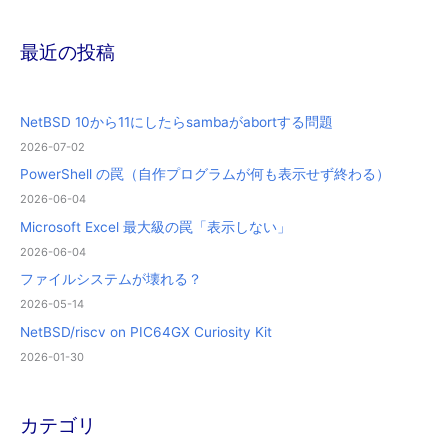
最近の投稿
NetBSD 10から11にしたらsambaがabortする問題
2026-07-02
PowerShell の罠（自作プログラムが何も表示せず終わる）
2026-06-04
Microsoft Excel 最大級の罠「表示しない」
2026-06-04
ファイルシステムが壊れる？
2026-05-14
NetBSD/riscv on PIC64GX Curiosity Kit
2026-01-30
カテゴリ