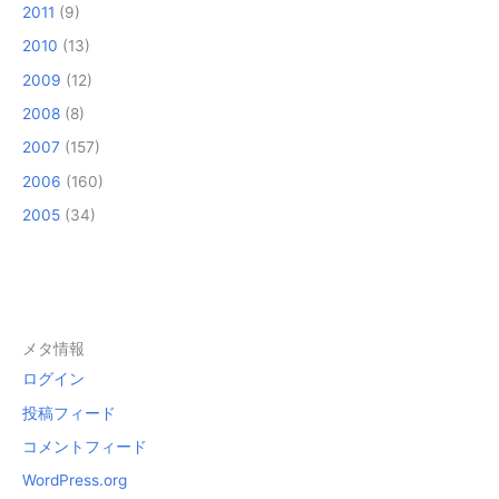
2011
(9)
2010
(13)
2009
(12)
2008
(8)
2007
(157)
2006
(160)
2005
(34)
メタ情報
ログイン
投稿フィード
コメントフィード
WordPress.org