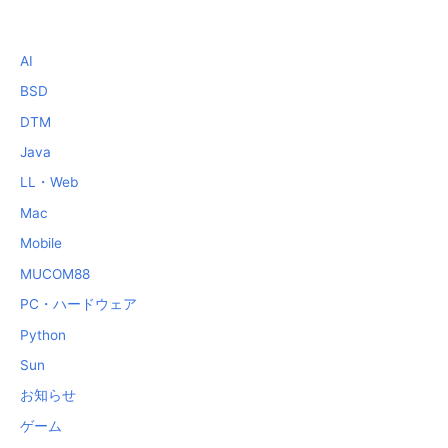
AI
BSD
DTM
Java
LL・Web
Mac
Mobile
MUCOM88
PC・ハードウェア
Python
Sun
お知らせ
ゲーム