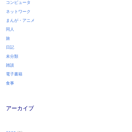
コンピュータ
ネットワーク
まんが・アニメ
同人
旅
日記
未分類
雑談
電子書籍
食事
アーカイブ