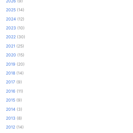
2026
(9)
2025
(14)
2024
(12)
2023
(10)
2022
(30)
2021
(25)
2020
(15)
2019
(20)
2018
(14)
2017
(9)
2016
(11)
2015
(9)
2014
(3)
2013
(8)
2012
(14)