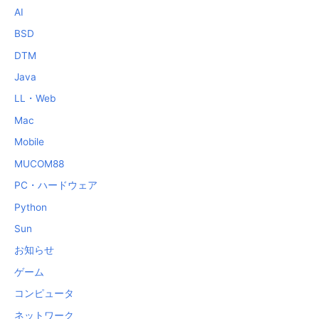
AI
BSD
DTM
Java
LL・Web
Mac
Mobile
MUCOM88
PC・ハードウェア
Python
Sun
お知らせ
ゲーム
コンピュータ
ネットワーク