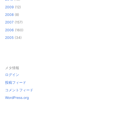
2009
(12)
2008
(8)
2007
(157)
2006
(160)
2005
(34)
メタ情報
ログイン
投稿フィード
コメントフィード
WordPress.org