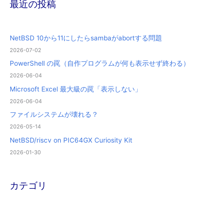
最近の投稿
NetBSD 10から11にしたらsambaがabortする問題
2026-07-02
PowerShell の罠（自作プログラムが何も表示せず終わる）
2026-06-04
Microsoft Excel 最大級の罠「表示しない」
2026-06-04
ファイルシステムが壊れる？
2026-05-14
NetBSD/riscv on PIC64GX Curiosity Kit
2026-01-30
カテゴリ