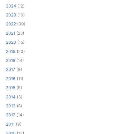
2024
(12)
2023
(10)
2022
(30)
2021
(25)
2020
(15)
2019
(20)
2018
(14)
2017
(9)
2016
(11)
2015
(9)
2014
(3)
2013
(8)
2012
(14)
2011
(9)
2010
(13)