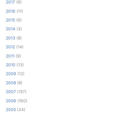
2017
(9)
2016
(11)
2015
(9)
2014
(3)
2013
(8)
2012
(14)
2011
(9)
2010
(13)
2009
(12)
2008
(8)
2007
(157)
2006
(160)
2005
(34)