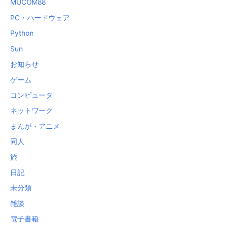
MUCOM88
PC・ハードウェア
Python
Sun
お知らせ
ゲーム
コンピュータ
ネットワーク
まんが・アニメ
同人
旅
日記
未分類
雑談
電子書籍