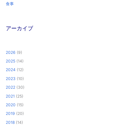
食事
アーカイブ
2026
(9)
2025
(14)
2024
(12)
2023
(10)
2022
(30)
2021
(25)
2020
(15)
2019
(20)
2018
(14)