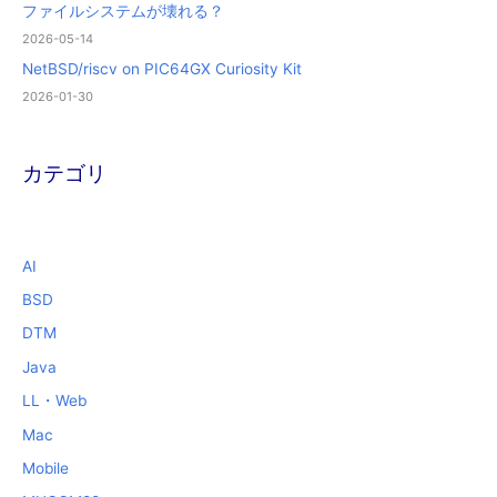
ファイルシステムが壊れる？
2026-05-14
NetBSD/riscv on PIC64GX Curiosity Kit
2026-01-30
カテゴリ
AI
BSD
DTM
Java
LL・Web
Mac
Mobile