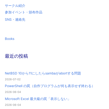
サークル紹介
参加イベント・頒布作品
SNS・連絡先
Books
最近の投稿
NetBSD 10から11にしたらsambaがabortする問題
2026-07-02
PowerShell の罠（自作プログラムが何も表示せず終わる）
2026-06-04
Microsoft Excel 最大級の罠「表示しない」
2026-06-04