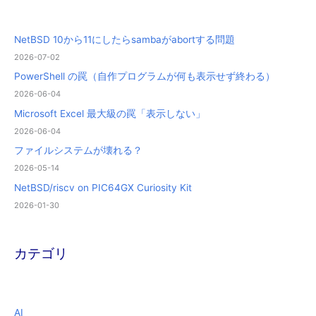
NetBSD 10から11にしたらsambaがabortする問題
2026-07-02
PowerShell の罠（自作プログラムが何も表示せず終わる）
2026-06-04
Microsoft Excel 最大級の罠「表示しない」
2026-06-04
ファイルシステムが壊れる？
2026-05-14
NetBSD/riscv on PIC64GX Curiosity Kit
2026-01-30
カテゴリ
AI