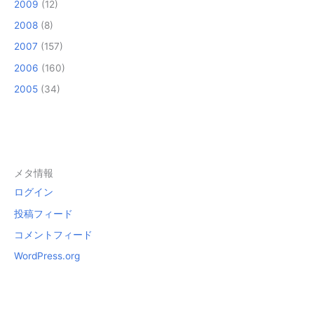
2009
(12)
2008
(8)
2007
(157)
2006
(160)
2005
(34)
メタ情報
ログイン
投稿フィード
コメントフィード
WordPress.org