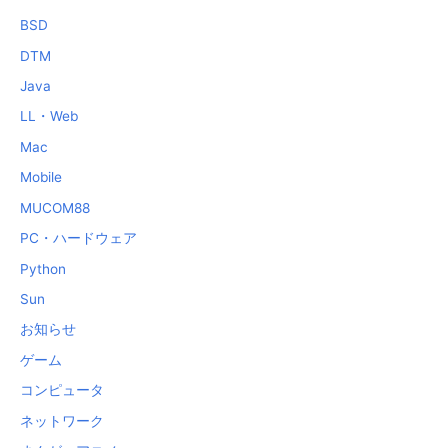
BSD
DTM
Java
LL・Web
Mac
Mobile
MUCOM88
PC・ハードウェア
Python
Sun
お知らせ
ゲーム
コンピュータ
ネットワーク