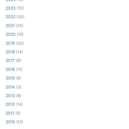
2023
(10)
2022
(30)
2021
(25)
2020
(15)
2019
(20)
2018
(14)
2017
(9)
2016
(11)
2015
(9)
2014
(3)
2013
(8)
2012
(14)
2011
(9)
2010
(13)