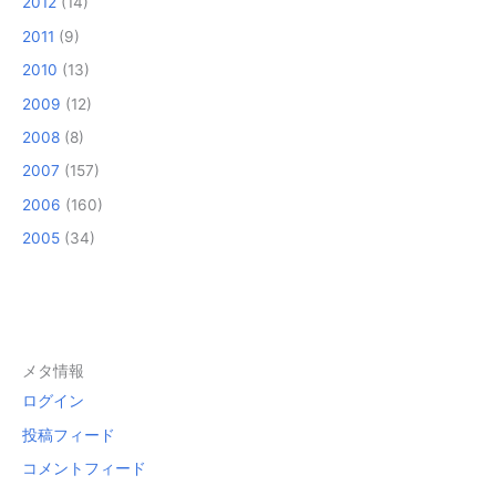
2012
(14)
2011
(9)
2010
(13)
2009
(12)
2008
(8)
2007
(157)
2006
(160)
2005
(34)
メタ情報
ログイン
投稿フィード
コメントフィード