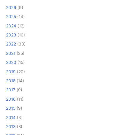
2026
(9)
2025
(14)
2024
(12)
2023
(10)
2022
(30)
2021
(25)
2020
(15)
2019
(20)
2018
(14)
2017
(9)
2016
(11)
2015
(9)
2014
(3)
2013
(8)