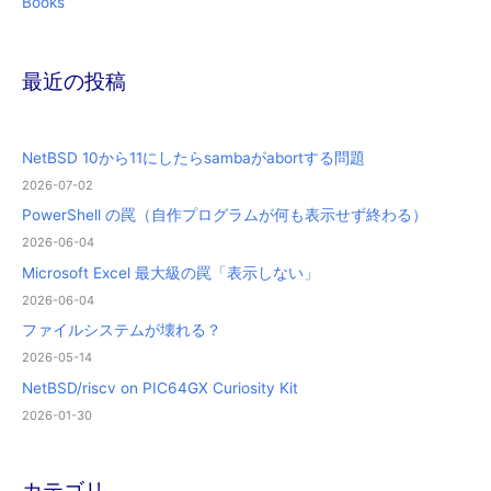
Books
最近の投稿
NetBSD 10から11にしたらsambaがabortする問題
2026-07-02
PowerShell の罠（自作プログラムが何も表示せず終わる）
2026-06-04
Microsoft Excel 最大級の罠「表示しない」
2026-06-04
ファイルシステムが壊れる？
2026-05-14
NetBSD/riscv on PIC64GX Curiosity Kit
2026-01-30
カテゴリ