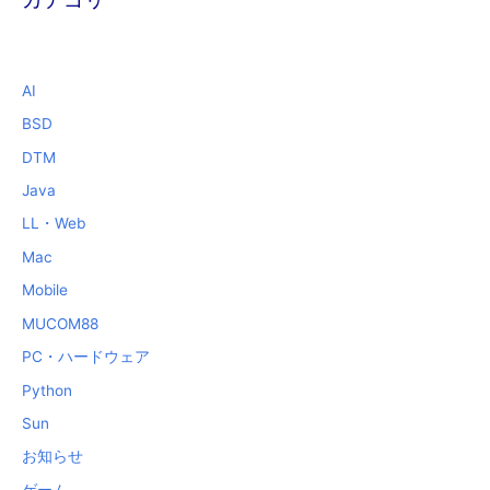
AI
BSD
DTM
Java
LL・Web
Mac
Mobile
MUCOM88
PC・ハードウェア
Python
Sun
お知らせ
ゲーム