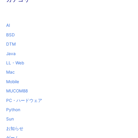
AI
BSD
DTM
Java
LL・Web
Mac
Mobile
MUCOM88
PC・ハードウェア
Python
Sun
お知らせ
ゲーム