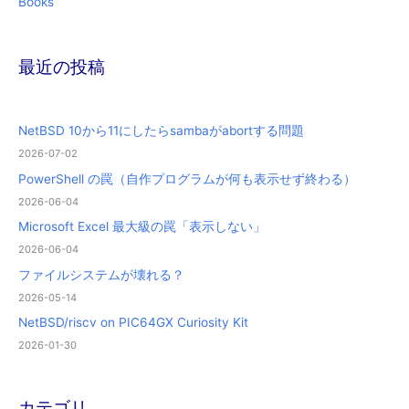
Books
最近の投稿
NetBSD 10から11にしたらsambaがabortする問題
2026-07-02
PowerShell の罠（自作プログラムが何も表示せず終わる）
2026-06-04
Microsoft Excel 最大級の罠「表示しない」
2026-06-04
ファイルシステムが壊れる？
2026-05-14
NetBSD/riscv on PIC64GX Curiosity Kit
2026-01-30
カテゴリ