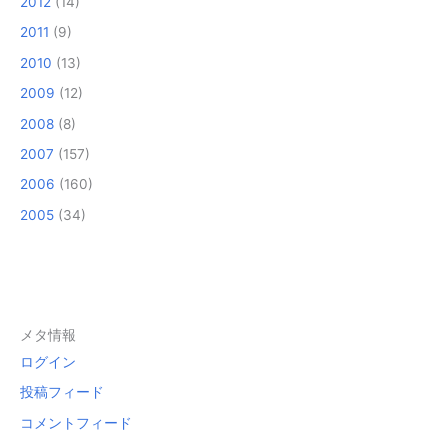
2012
(14)
2011
(9)
2010
(13)
2009
(12)
2008
(8)
2007
(157)
2006
(160)
2005
(34)
メタ情報
ログイン
投稿フィード
コメントフィード