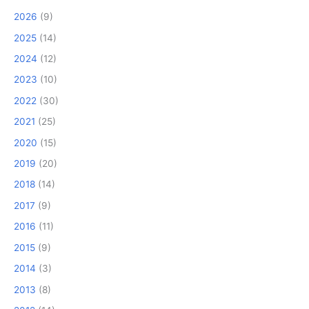
2026
(9)
2025
(14)
2024
(12)
2023
(10)
2022
(30)
2021
(25)
2020
(15)
2019
(20)
2018
(14)
2017
(9)
2016
(11)
2015
(9)
2014
(3)
2013
(8)