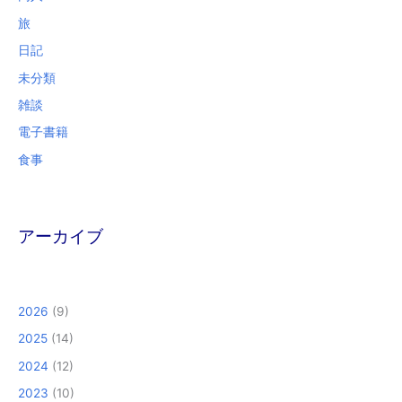
旅
日記
未分類
雑談
電子書籍
食事
アーカイブ
2026
(9)
2025
(14)
2024
(12)
2023
(10)