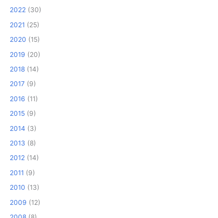
2022
(30)
2021
(25)
2020
(15)
2019
(20)
2018
(14)
2017
(9)
2016
(11)
2015
(9)
2014
(3)
2013
(8)
2012
(14)
2011
(9)
2010
(13)
2009
(12)
2008
(8)