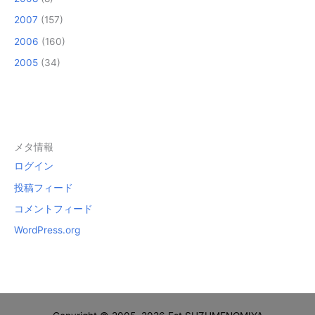
2007
(157)
2006
(160)
2005
(34)
メタ情報
ログイン
投稿フィード
コメントフィード
WordPress.org