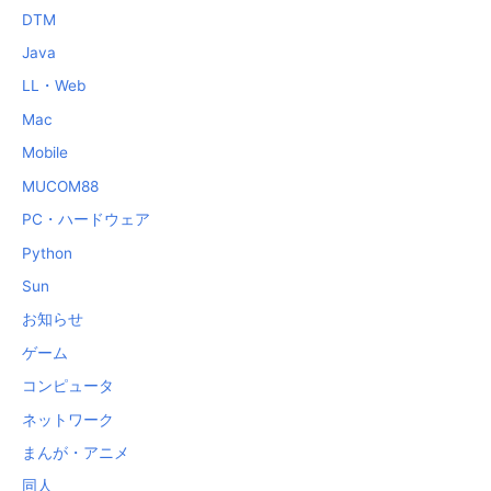
DTM
Java
LL・Web
Mac
Mobile
MUCOM88
PC・ハードウェア
Python
Sun
お知らせ
ゲーム
コンピュータ
ネットワーク
まんが・アニメ
同人