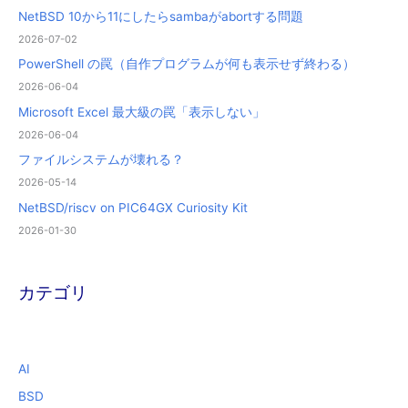
NetBSD 10から11にしたらsambaがabortする問題
2026-07-02
PowerShell の罠（自作プログラムが何も表示せず終わる）
2026-06-04
Microsoft Excel 最大級の罠「表示しない」
2026-06-04
ファイルシステムが壊れる？
2026-05-14
NetBSD/riscv on PIC64GX Curiosity Kit
2026-01-30
カテゴリ
AI
BSD