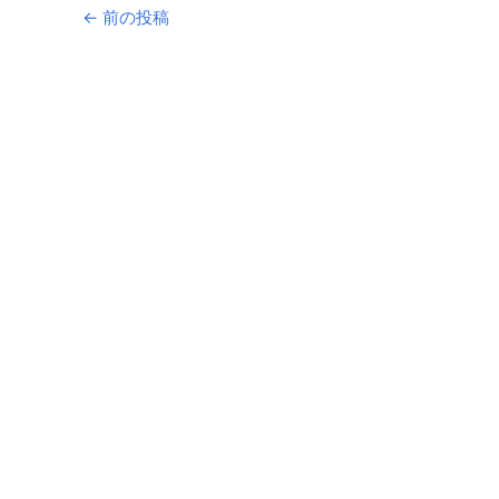
←
前の投稿