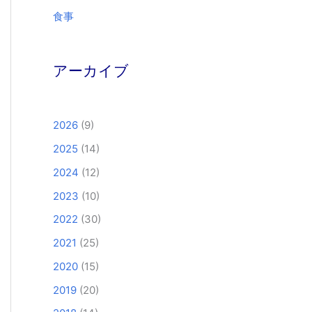
食事
アーカイブ
2026
(9)
2025
(14)
2024
(12)
2023
(10)
2022
(30)
2021
(25)
2020
(15)
2019
(20)