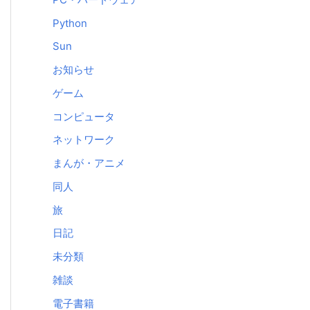
Python
Sun
お知らせ
ゲーム
コンピュータ
ネットワーク
まんが・アニメ
同人
旅
日記
未分類
雑談
電子書籍