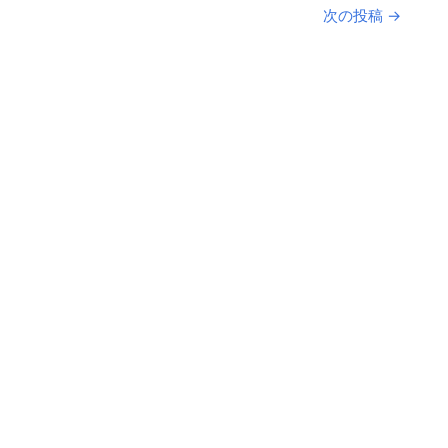
次の投稿
→