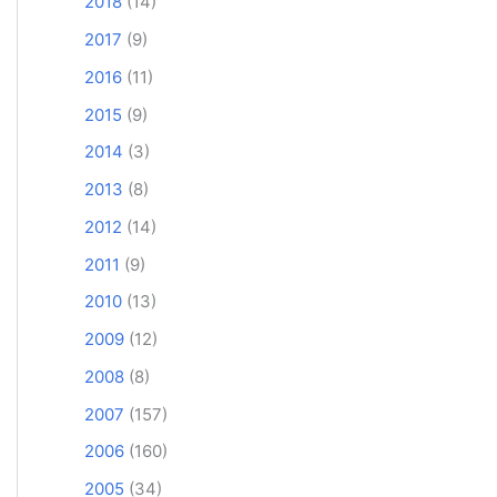
2018
(14)
2017
(9)
2016
(11)
2015
(9)
2014
(3)
2013
(8)
2012
(14)
2011
(9)
2010
(13)
2009
(12)
2008
(8)
2007
(157)
2006
(160)
2005
(34)