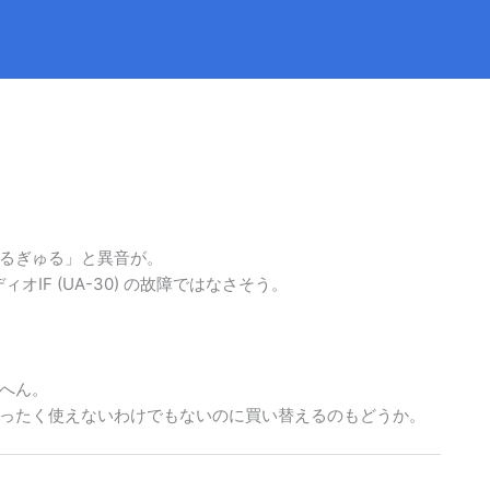
るぎゅる」と異音が。
IF (UA-30) の故障ではなさそう。
へん。
ったく使えないわけでもないのに買い替えるのもどうか。