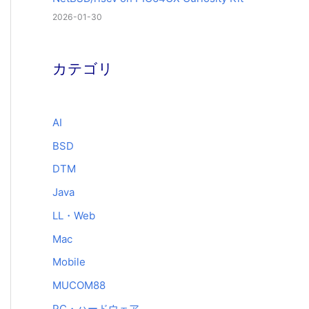
2026-01-30
カテゴリ
AI
BSD
DTM
Java
LL・Web
Mac
Mobile
MUCOM88
PC・ハードウェア