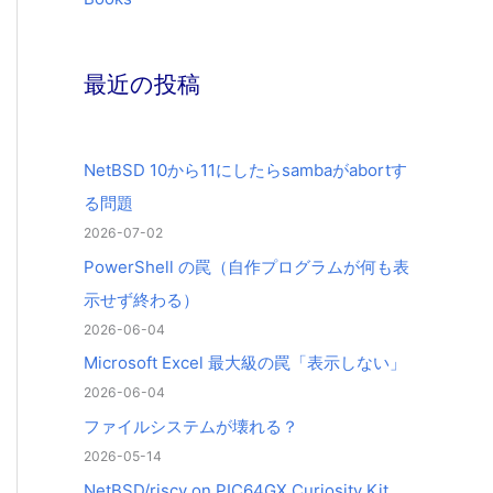
最近の投稿
NetBSD 10から11にしたらsambaがabortす
る問題
2026-07-02
PowerShell の罠（自作プログラムが何も表
示せず終わる）
2026-06-04
Microsoft Excel 最大級の罠「表示しない」
2026-06-04
ファイルシステムが壊れる？
2026-05-14
NetBSD/riscv on PIC64GX Curiosity Kit