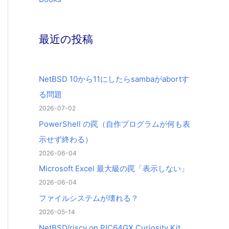
最近の投稿
NetBSD 10から11にしたらsambaがabortす
る問題
2026-07-02
PowerShell の罠（自作プログラムが何も表
示せず終わる）
2026-06-04
Microsoft Excel 最大級の罠「表示しない」
2026-06-04
ファイルシステムが壊れる？
2026-05-14
NetBSD/riscv on PIC64GX Curiosity Kit