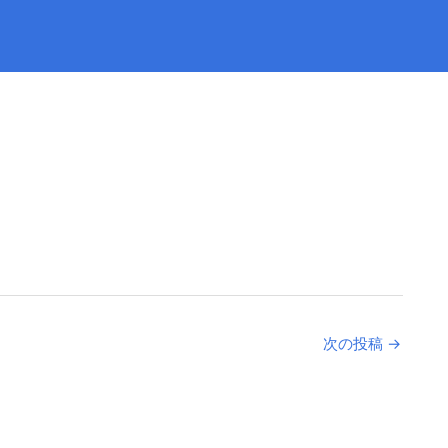
次の投稿
→