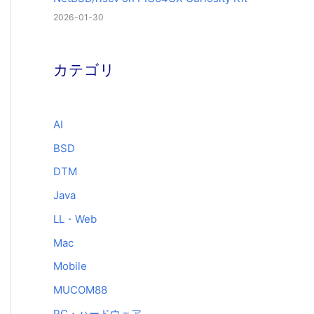
2026-01-30
カテゴリ
AI
BSD
DTM
Java
LL・Web
Mac
Mobile
MUCOM88
PC・ハードウェア