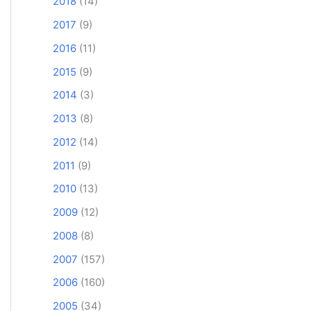
2018
(14)
2017
(9)
2016
(11)
2015
(9)
2014
(3)
2013
(8)
2012
(14)
2011
(9)
2010
(13)
2009
(12)
2008
(8)
2007
(157)
2006
(160)
2005
(34)