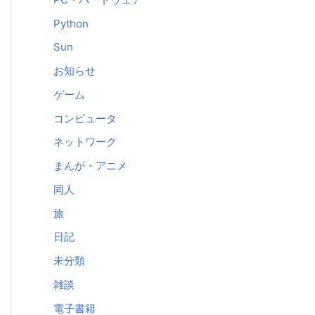
Python
Sun
お知らせ
ゲーム
コンピュータ
ネットワーク
まんが・アニメ
同人
旅
日記
未分類
雑談
電子書籍