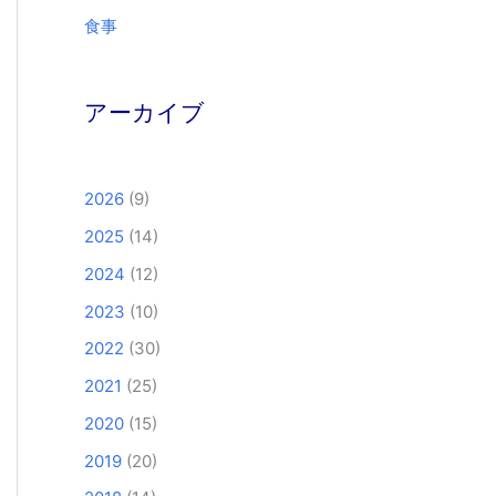
食事
アーカイブ
2026
(9)
2025
(14)
2024
(12)
2023
(10)
2022
(30)
2021
(25)
2020
(15)
2019
(20)