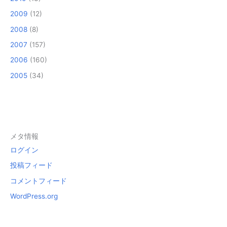
2009
(12)
2008
(8)
2007
(157)
2006
(160)
2005
(34)
メタ情報
ログイン
投稿フィード
コメントフィード
WordPress.org