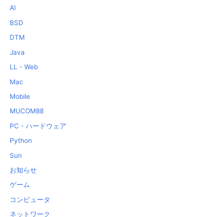
AI
BSD
DTM
Java
LL・Web
Mac
Mobile
MUCOM88
PC・ハードウェア
Python
Sun
お知らせ
ゲーム
コンピュータ
ネットワーク