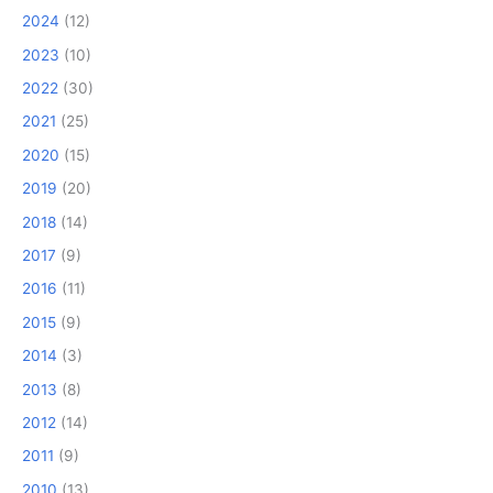
2024
(12)
2023
(10)
2022
(30)
2021
(25)
2020
(15)
2019
(20)
2018
(14)
2017
(9)
2016
(11)
2015
(9)
2014
(3)
2013
(8)
2012
(14)
2011
(9)
2010
(13)