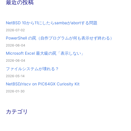
最近の投稿
NetBSD 10から11にしたらsambaがabortする問題
2026-07-02
PowerShell の罠（自作プログラムが何も表示せず終わる）
2026-06-04
Microsoft Excel 最大級の罠「表示しない」
2026-06-04
ファイルシステムが壊れる？
2026-05-14
NetBSD/riscv on PIC64GX Curiosity Kit
2026-01-30
カテゴリ