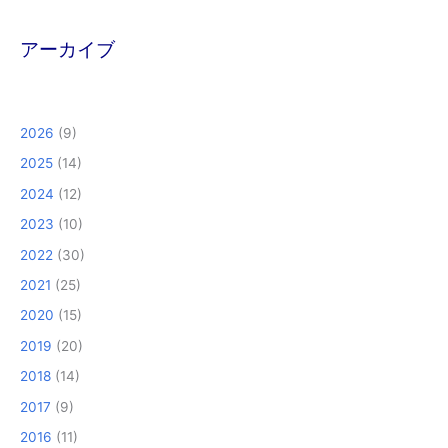
アーカイブ
2026
(9)
2025
(14)
2024
(12)
2023
(10)
2022
(30)
2021
(25)
2020
(15)
2019
(20)
2018
(14)
2017
(9)
2016
(11)