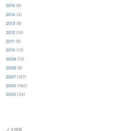
2015
(9)
2014
(3)
2013
(8)
2012
(14)
2011
(9)
2010
(13)
2009
(12)
2008
(8)
2007
(157)
2006
(160)
2005
(34)
メタ情報