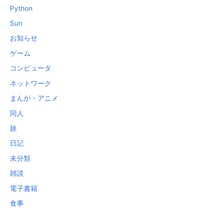
Python
Sun
お知らせ
ゲーム
コンピュータ
ネットワーク
まんが・アニメ
同人
旅
日記
未分類
雑談
電子書籍
食事