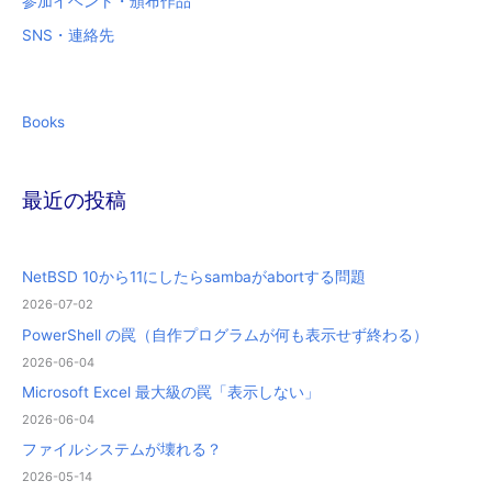
参加イベント・頒布作品
SNS・連絡先
Books
最近の投稿
NetBSD 10から11にしたらsambaがabortする問題
2026-07-02
PowerShell の罠（自作プログラムが何も表示せず終わる）
2026-06-04
Microsoft Excel 最大級の罠「表示しない」
2026-06-04
ファイルシステムが壊れる？
2026-05-14