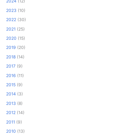
2024
(12)
2023
(10)
2022
(30)
2021
(25)
2020
(15)
2019
(20)
2018
(14)
2017
(9)
2016
(11)
2015
(9)
2014
(3)
2013
(8)
2012
(14)
2011
(9)
2010
(13)