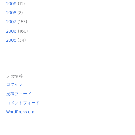
2009
(12)
2008
(8)
2007
(157)
2006
(160)
2005
(34)
メタ情報
ログイン
投稿フィード
コメントフィード
WordPress.org