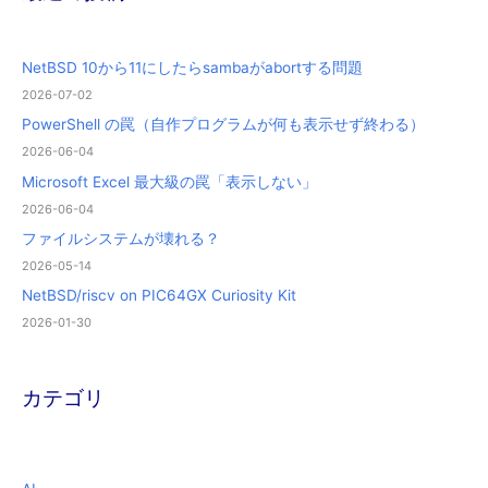
NetBSD 10から11にしたらsambaがabortする問題
2026-07-02
PowerShell の罠（自作プログラムが何も表示せず終わる）
2026-06-04
Microsoft Excel 最大級の罠「表示しない」
2026-06-04
ファイルシステムが壊れる？
2026-05-14
NetBSD/riscv on PIC64GX Curiosity Kit
2026-01-30
カテゴリ