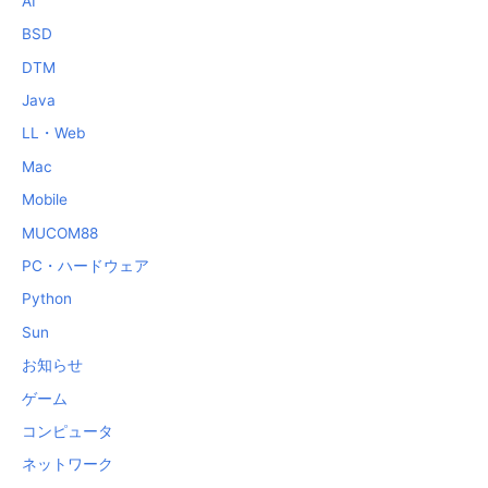
AI
BSD
DTM
Java
LL・Web
Mac
Mobile
MUCOM88
PC・ハードウェア
Python
Sun
お知らせ
ゲーム
コンピュータ
ネットワーク