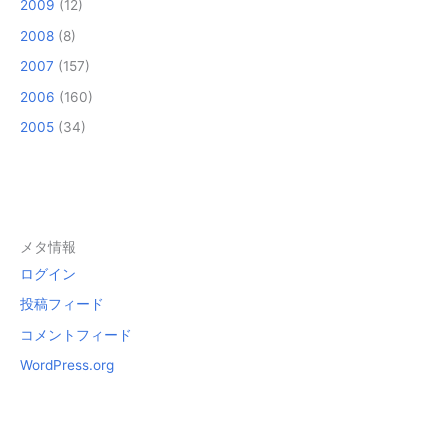
2009
(12)
2008
(8)
2007
(157)
2006
(160)
2005
(34)
メタ情報
ログイン
投稿フィード
コメントフィード
WordPress.org