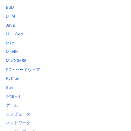
BSD
DTM
Java
LL・Web
Mac
Mobile
MUCOM88
PC・ハードウェア
Python
Sun
お知らせ
ゲーム
コンピュータ
ネットワーク