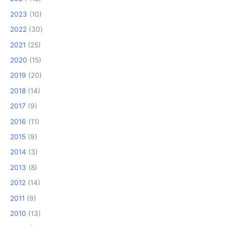
2023
(10)
2022
(30)
2021
(25)
2020
(15)
2019
(20)
2018
(14)
2017
(9)
2016
(11)
2015
(9)
2014
(3)
2013
(8)
2012
(14)
2011
(9)
2010
(13)