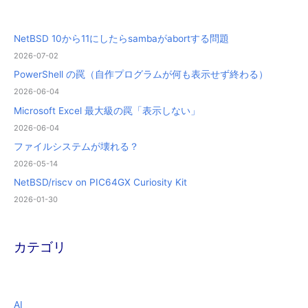
NetBSD 10から11にしたらsambaがabortする問題
2026-07-02
PowerShell の罠（自作プログラムが何も表示せず終わる）
2026-06-04
Microsoft Excel 最大級の罠「表示しない」
2026-06-04
ファイルシステムが壊れる？
2026-05-14
NetBSD/riscv on PIC64GX Curiosity Kit
2026-01-30
カテゴリ
AI