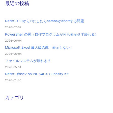
最近の投稿
NetBSD 10から11にしたらsambaがabortする問題
2026-07-02
PowerShell の罠（自作プログラムが何も表示せず終わる）
2026-06-04
Microsoft Excel 最大級の罠「表示しない」
2026-06-04
ファイルシステムが壊れる？
2026-05-14
NetBSD/riscv on PIC64GX Curiosity Kit
2026-01-30
カテゴリ