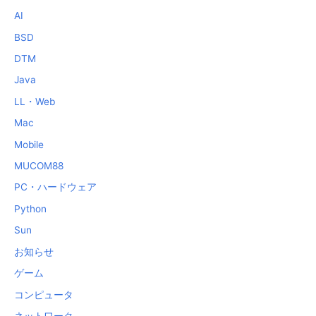
AI
BSD
DTM
Java
LL・Web
Mac
Mobile
MUCOM88
PC・ハードウェア
Python
Sun
お知らせ
ゲーム
コンピュータ
ネットワーク