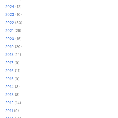
2024
(12)
2023
(10)
2022
(30)
2021
(25)
2020
(15)
2019
(20)
2018
(14)
2017
(9)
2016
(11)
2015
(9)
2014
(3)
2013
(8)
2012
(14)
2011
(9)