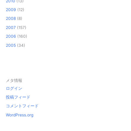
2010
(13)
2009
(12)
2008
(8)
2007
(157)
2006
(160)
2005
(34)
メタ情報
ログイン
投稿フィード
コメントフィード
WordPress.org