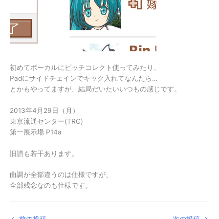
初めてボーカルにピッチコレクト使ってみたり、
Padにサイドチェインでキック入れてなんたら…
とかもやってますが、結局だいたいいつもの感じです。
2013年4月29日（月）
東京流通センター(TRC)
第一展示場 P14a
旧譜も若干あります。
曲調が全部違うのは仕様ですが、
全部残念なのも仕様です。