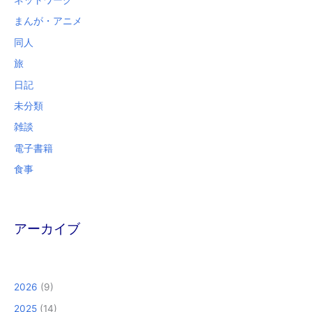
まんが・アニメ
同人
旅
日記
未分類
雑談
電子書籍
食事
アーカイブ
2026
(9)
2025
(14)