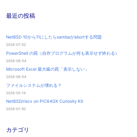
最近の投稿
NetBSD 10から11にしたらsambaがabortする問題
2026-07-02
PowerShell の罠（自作プログラムが何も表示せず終わる）
2026-06-04
Microsoft Excel 最大級の罠「表示しない」
2026-06-04
ファイルシステムが壊れる？
2026-05-14
NetBSD/riscv on PIC64GX Curiosity Kit
2026-01-30
カテゴリ