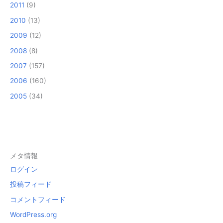
2011
(9)
2010
(13)
2009
(12)
2008
(8)
2007
(157)
2006
(160)
2005
(34)
メタ情報
ログイン
投稿フィード
コメントフィード
WordPress.org