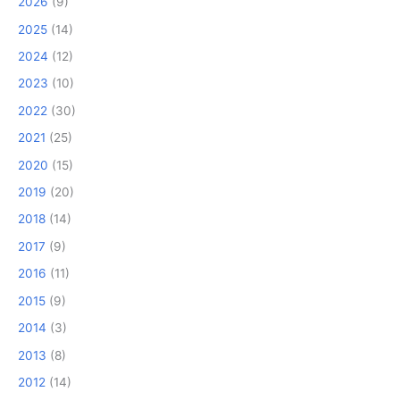
2026
(9)
2025
(14)
2024
(12)
2023
(10)
2022
(30)
2021
(25)
2020
(15)
2019
(20)
2018
(14)
2017
(9)
2016
(11)
2015
(9)
2014
(3)
2013
(8)
2012
(14)