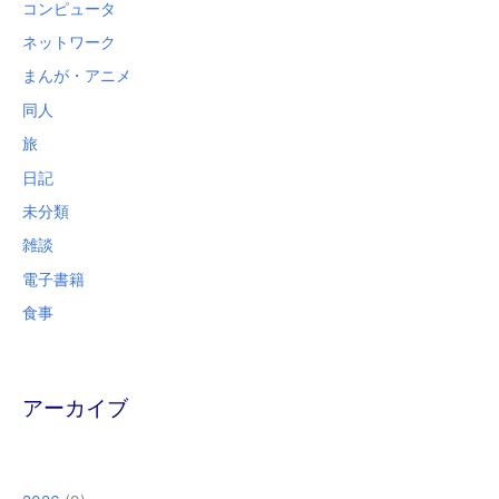
コンピュータ
ネットワーク
まんが・アニメ
同人
旅
日記
未分類
雑談
電子書籍
食事
アーカイブ