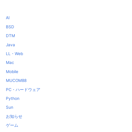
AI
BSD
DTM
Java
LL・Web
Mac
Mobile
MUCOM88
PC・ハードウェア
Python
Sun
お知らせ
ゲーム