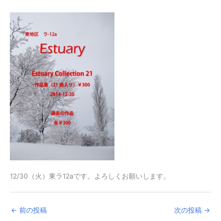
12/30（火）東ラ12aです。よろしくお願いします。
←
前の投稿
次の投稿
→