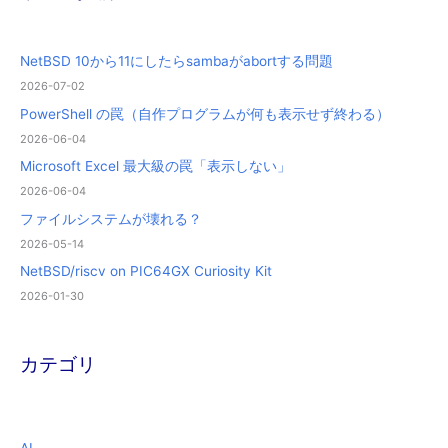
NetBSD 10から11にしたらsambaがabortする問題
2026-07-02
PowerShell の罠（自作プログラムが何も表示せず終わる）
2026-06-04
Microsoft Excel 最大級の罠「表示しない」
2026-06-04
ファイルシステムが壊れる？
2026-05-14
NetBSD/riscv on PIC64GX Curiosity Kit
2026-01-30
カテゴリ