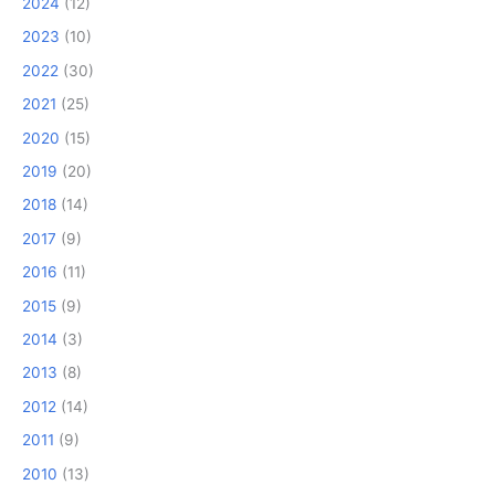
2024
(12)
2023
(10)
2022
(30)
2021
(25)
2020
(15)
2019
(20)
2018
(14)
2017
(9)
2016
(11)
2015
(9)
2014
(3)
2013
(8)
2012
(14)
2011
(9)
2010
(13)