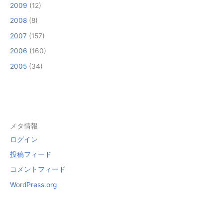
2009
(12)
2008
(8)
2007
(157)
2006
(160)
2005
(34)
メタ情報
ログイン
投稿フィード
コメントフィード
WordPress.org