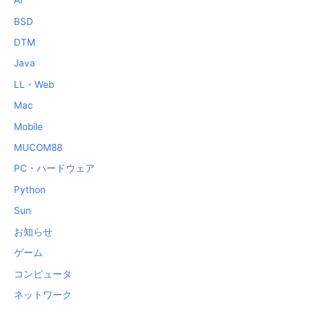
AI
BSD
DTM
Java
LL・Web
Mac
Mobile
MUCOM88
PC・ハードウェア
Python
Sun
お知らせ
ゲーム
コンピュータ
ネットワーク