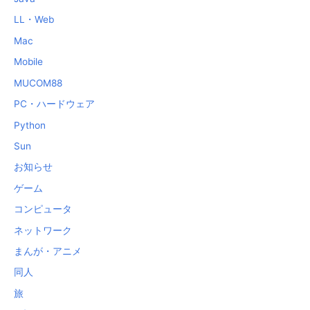
LL・Web
Mac
Mobile
MUCOM88
PC・ハードウェア
Python
Sun
お知らせ
ゲーム
コンピュータ
ネットワーク
まんが・アニメ
同人
旅