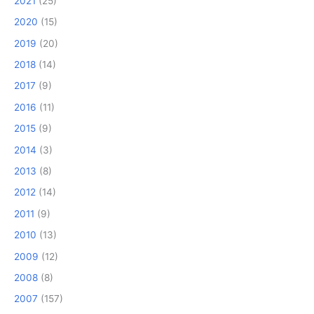
2021
(25)
2020
(15)
2019
(20)
2018
(14)
2017
(9)
2016
(11)
2015
(9)
2014
(3)
2013
(8)
2012
(14)
2011
(9)
2010
(13)
2009
(12)
2008
(8)
2007
(157)