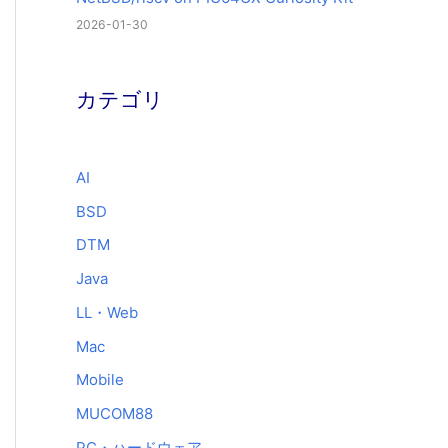
2026-01-30
カテゴリ
AI
BSD
DTM
Java
LL・Web
Mac
Mobile
MUCOM88
PC・ハードウェア