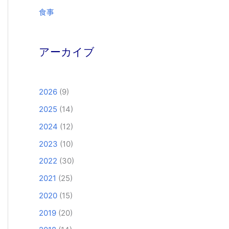
食事
アーカイブ
2026
(9)
2025
(14)
2024
(12)
2023
(10)
2022
(30)
2021
(25)
2020
(15)
2019
(20)