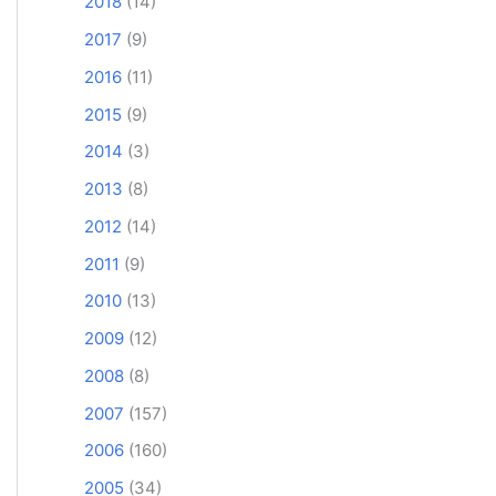
2018
(14)
2017
(9)
2016
(11)
2015
(9)
2014
(3)
2013
(8)
2012
(14)
2011
(9)
2010
(13)
2009
(12)
2008
(8)
2007
(157)
2006
(160)
2005
(34)