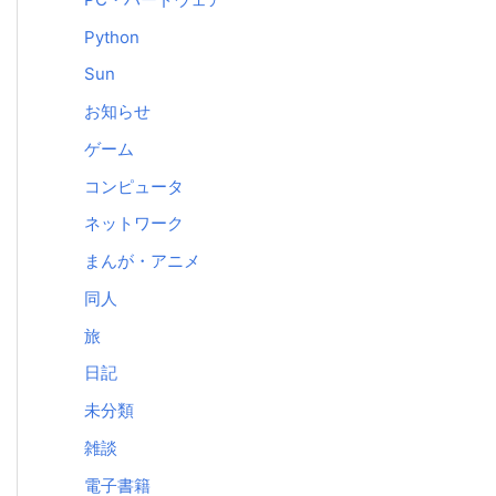
Python
Sun
お知らせ
ゲーム
コンピュータ
ネットワーク
まんが・アニメ
同人
旅
日記
未分類
雑談
電子書籍