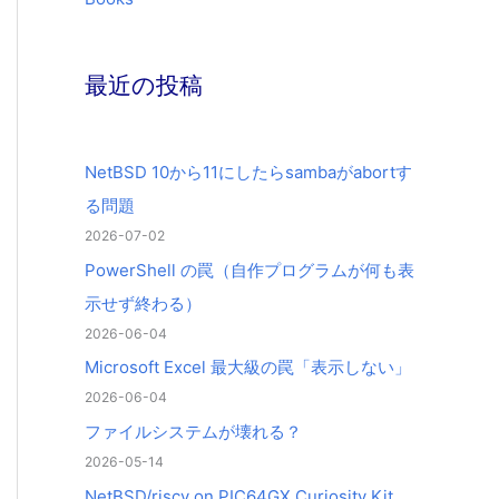
最近の投稿
NetBSD 10から11にしたらsambaがabortす
る問題
2026-07-02
PowerShell の罠（自作プログラムが何も表
示せず終わる）
2026-06-04
Microsoft Excel 最大級の罠「表示しない」
2026-06-04
ファイルシステムが壊れる？
2026-05-14
NetBSD/riscv on PIC64GX Curiosity Kit