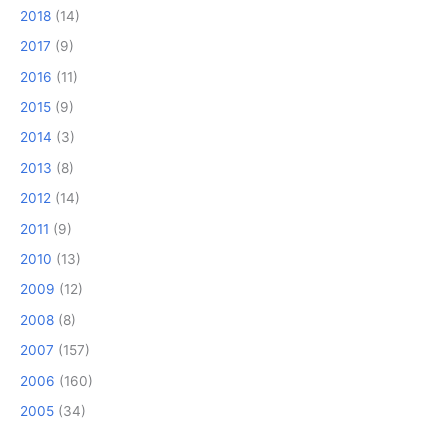
2018
(14)
2017
(9)
2016
(11)
2015
(9)
2014
(3)
2013
(8)
2012
(14)
2011
(9)
2010
(13)
2009
(12)
2008
(8)
2007
(157)
2006
(160)
2005
(34)