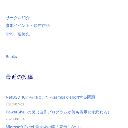
:
サークル紹介
参加イベント・頒布作品
SNS・連絡先
Books
最近の投稿
NetBSD 10から11にしたらsambaがabortする問題
2026-07-02
PowerShell の罠（自作プログラムが何も表示せず終わる）
2026-06-04
Microsoft Excel 最大級の罠「表示しない」