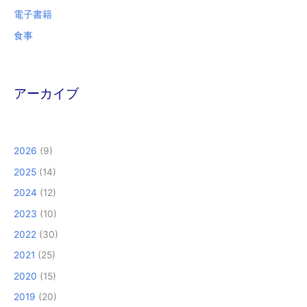
電子書籍
食事
アーカイブ
2026
(9)
2025
(14)
2024
(12)
2023
(10)
2022
(30)
2021
(25)
2020
(15)
2019
(20)