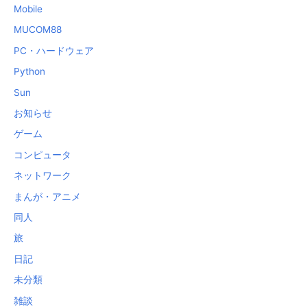
Mobile
MUCOM88
PC・ハードウェア
Python
Sun
お知らせ
ゲーム
コンピュータ
ネットワーク
まんが・アニメ
同人
旅
日記
未分類
雑談