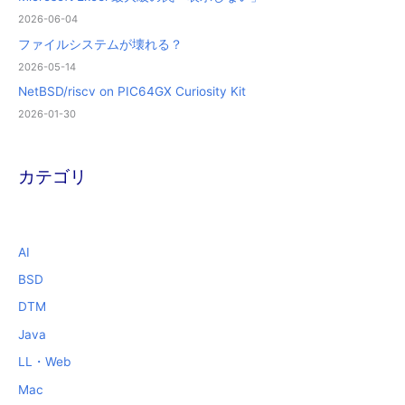
2026-06-04
ファイルシステムが壊れる？
2026-05-14
NetBSD/riscv on PIC64GX Curiosity Kit
2026-01-30
カテゴリ
AI
BSD
DTM
Java
LL・Web
Mac