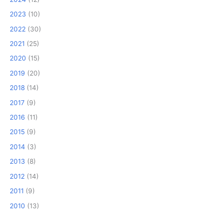
2023
(10)
2022
(30)
2021
(25)
2020
(15)
2019
(20)
2018
(14)
2017
(9)
2016
(11)
2015
(9)
2014
(3)
2013
(8)
2012
(14)
2011
(9)
2010
(13)