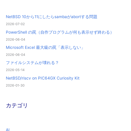
NetBSD 10から11にしたらsambaがabortする問題
2026-07-02
PowerShell の罠（自作プログラムが何も表示せず終わる）
2026-06-04
Microsoft Excel 最大級の罠「表示しない」
2026-06-04
ファイルシステムが壊れる？
2026-05-14
NetBSD/riscv on PIC64GX Curiosity Kit
2026-01-30
カテゴリ
AI