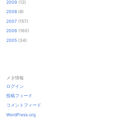
2009
(12)
2008
(8)
2007
(157)
2006
(160)
2005
(34)
メタ情報
ログイン
投稿フィード
コメントフィード
WordPress.org