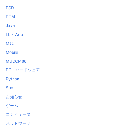
BSD
DTM
Java
LL・Web
Mac
Mobile
MUCOM88
PC・ハードウェア
Python
Sun
お知らせ
ゲーム
コンピュータ
ネットワーク