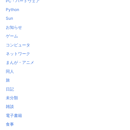
PC・ハードウェア
Python
Sun
お知らせ
ゲーム
コンピュータ
ネットワーク
まんが・アニメ
同人
旅
日記
未分類
雑談
電子書籍
食事