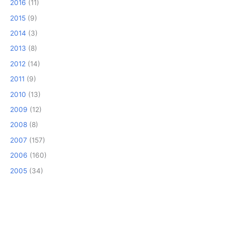
2016
(11)
2015
(9)
2014
(3)
2013
(8)
2012
(14)
2011
(9)
2010
(13)
2009
(12)
2008
(8)
2007
(157)
2006
(160)
2005
(34)