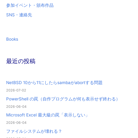
参加イベント・頒布作品
SNS・連絡先
Books
最近の投稿
NetBSD 10から11にしたらsambaがabortする問題
2026-07-02
PowerShell の罠（自作プログラムが何も表示せず終わる）
2026-06-04
Microsoft Excel 最大級の罠「表示しない」
2026-06-04
ファイルシステムが壊れる？