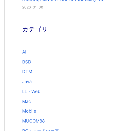
2026-01-30
カテゴリ
AI
BSD
DTM
Java
LL・Web
Mac
Mobile
MUCOM88
PC・ハードウェア