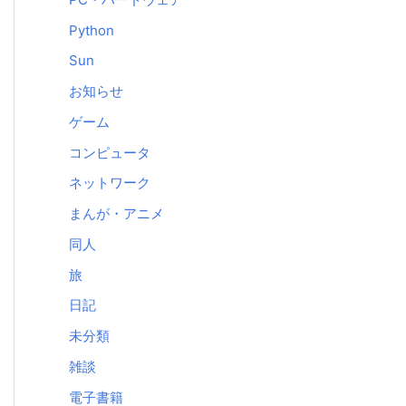
Python
Sun
お知らせ
ゲーム
コンピュータ
ネットワーク
まんが・アニメ
同人
旅
日記
未分類
雑談
電子書籍