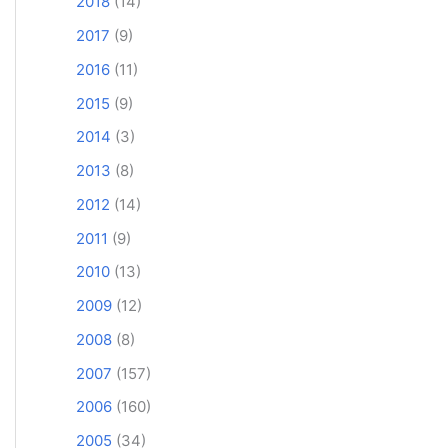
2018
(14)
2017
(9)
2016
(11)
2015
(9)
2014
(3)
2013
(8)
2012
(14)
2011
(9)
2010
(13)
2009
(12)
2008
(8)
2007
(157)
2006
(160)
2005
(34)