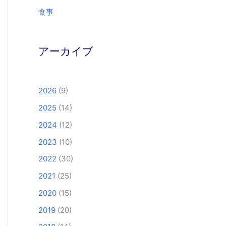
食事
アーカイブ
2026
(9)
2025
(14)
2024
(12)
2023
(10)
2022
(30)
2021
(25)
2020
(15)
2019
(20)