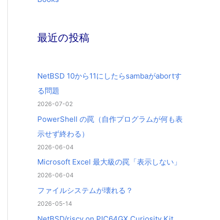
最近の投稿
NetBSD 10から11にしたらsambaがabortす
る問題
2026-07-02
PowerShell の罠（自作プログラムが何も表
示せず終わる）
2026-06-04
Microsoft Excel 最大級の罠「表示しない」
2026-06-04
ファイルシステムが壊れる？
2026-05-14
NetBSD/riscv on PIC64GX Curiosity Kit