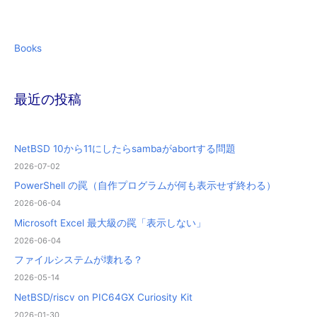
Books
最近の投稿
NetBSD 10から11にしたらsambaがabortする問題
2026-07-02
PowerShell の罠（自作プログラムが何も表示せず終わる）
2026-06-04
Microsoft Excel 最大級の罠「表示しない」
2026-06-04
ファイルシステムが壊れる？
2026-05-14
NetBSD/riscv on PIC64GX Curiosity Kit
2026-01-30