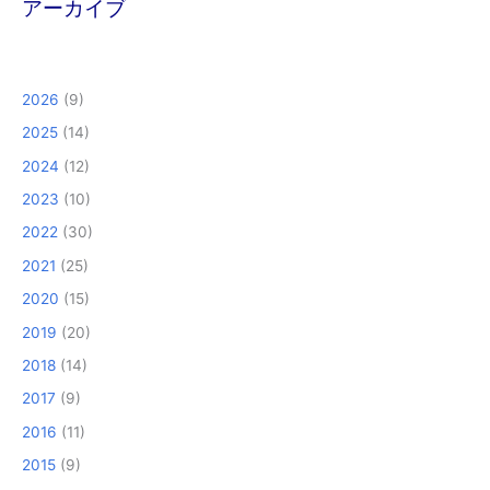
アーカイブ
2026
(9)
2025
(14)
2024
(12)
2023
(10)
2022
(30)
2021
(25)
2020
(15)
2019
(20)
2018
(14)
2017
(9)
2016
(11)
2015
(9)