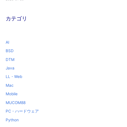
カテゴリ
AI
BSD
DTM
Java
LL・Web
Mac
Mobile
MUCOM88
PC・ハードウェア
Python