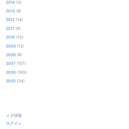
2014
(3)
2013
(8)
2012
(14)
2011
(9)
2010
(13)
2009
(12)
2008
(8)
2007
(157)
2006
(160)
2005
(34)
メタ情報
ログイン