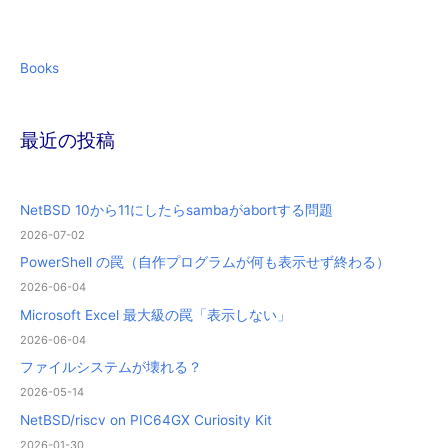
Books
最近の投稿
NetBSD 10から11にしたらsambaがabortする問題
2026-07-02
PowerShell の罠（自作プログラムが何も表示せず終わる）
2026-06-04
Microsoft Excel 最大級の罠「表示しない」
2026-06-04
ファイルシステムが壊れる？
2026-05-14
NetBSD/riscv on PIC64GX Curiosity Kit
2026-01-30