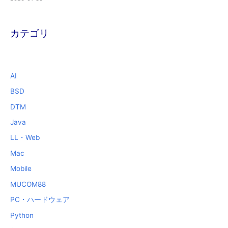
カテゴリ
AI
BSD
DTM
Java
LL・Web
Mac
Mobile
MUCOM88
PC・ハードウェア
Python