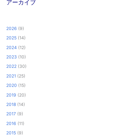
アーカイブ
2026
(9)
2025
(14)
2024
(12)
2023
(10)
2022
(30)
2021
(25)
2020
(15)
2019
(20)
2018
(14)
2017
(9)
2016
(11)
2015
(9)