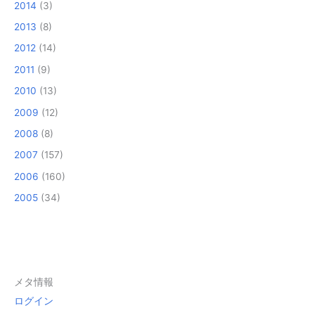
2014
(3)
2013
(8)
2012
(14)
2011
(9)
2010
(13)
2009
(12)
2008
(8)
2007
(157)
2006
(160)
2005
(34)
メタ情報
ログイン