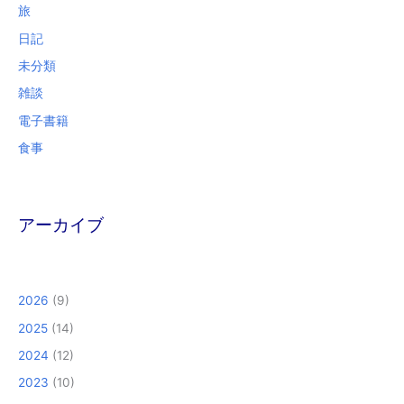
旅
日記
未分類
雑談
電子書籍
食事
アーカイブ
2026
(9)
2025
(14)
2024
(12)
2023
(10)