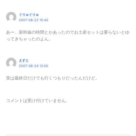
ぐりゅぐりゅ
2007-08-22 15:40
あー、新幹線の時間とかあったのでお土産セットは要らないとゆ
ってきちゃったのよん。
えすと
2007-08-24 12:00
実は最終日だけでも行くつもりだったんだけど。
コメントは受け付けていません。