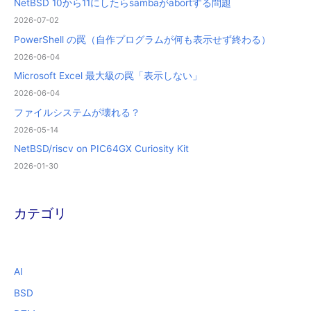
NetBSD 10から11にしたらsambaがabortする問題
2026-07-02
PowerShell の罠（自作プログラムが何も表示せず終わる）
2026-06-04
Microsoft Excel 最大級の罠「表示しない」
2026-06-04
ファイルシステムが壊れる？
2026-05-14
NetBSD/riscv on PIC64GX Curiosity Kit
2026-01-30
カテゴリ
AI
BSD