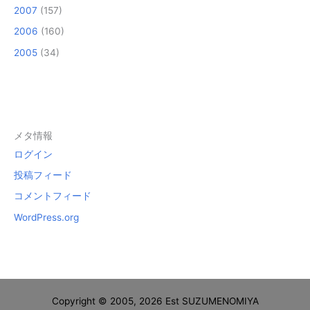
2007
(157)
2006
(160)
2005
(34)
メタ情報
ログイン
投稿フィード
コメントフィード
WordPress.org
Copyright © 2005, 2026 Est SUZUMENOMIYA