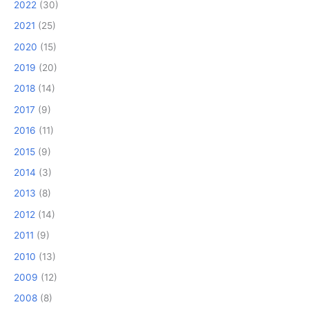
2022
(30)
2021
(25)
2020
(15)
2019
(20)
2018
(14)
2017
(9)
2016
(11)
2015
(9)
2014
(3)
2013
(8)
2012
(14)
2011
(9)
2010
(13)
2009
(12)
2008
(8)