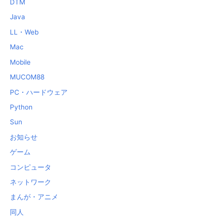
DTM
Java
LL・Web
Mac
Mobile
MUCOM88
PC・ハードウェア
Python
Sun
お知らせ
ゲーム
コンピュータ
ネットワーク
まんが・アニメ
同人