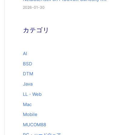
2026-01-30
カテゴリ
AI
BSD
DTM
Java
LL・Web
Mac
Mobile
MUCOM88
PC・ハードウェア