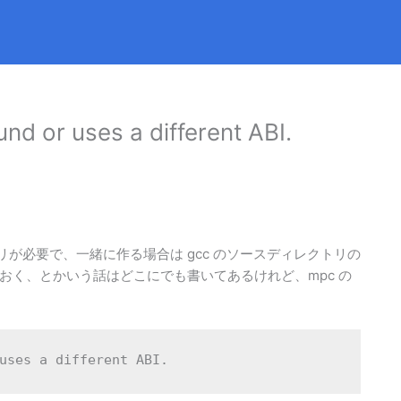
und or uses a different ABI.
ライブラリが必要で、一緒に作る場合は gcc のソースディレクトリの
おく、とかいう話はどこにでも書いてあるけれど、mpc の
uses a different ABI.