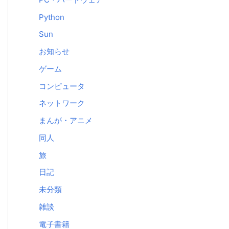
Python
Sun
お知らせ
ゲーム
コンピュータ
ネットワーク
まんが・アニメ
同人
旅
日記
未分類
雑談
電子書籍