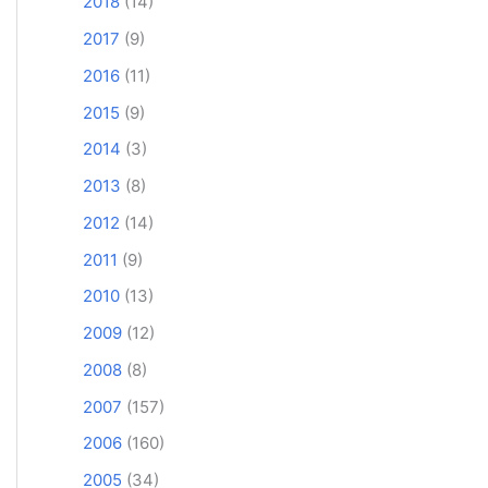
2018
(14)
2017
(9)
2016
(11)
2015
(9)
2014
(3)
2013
(8)
2012
(14)
2011
(9)
2010
(13)
2009
(12)
2008
(8)
2007
(157)
2006
(160)
2005
(34)