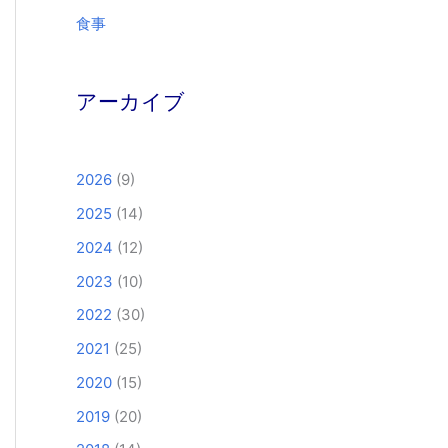
食事
アーカイブ
2026
(9)
2025
(14)
2024
(12)
2023
(10)
2022
(30)
2021
(25)
2020
(15)
2019
(20)