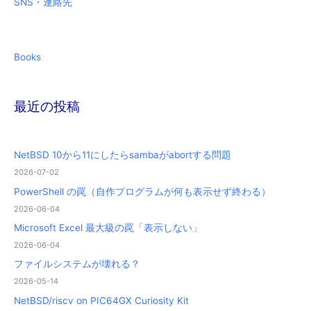
SNS・連絡先
Books
最近の投稿
NetBSD 10から11にしたらsambaがabortする問題
2026-07-02
PowerShell の罠（自作プログラムが何も表示せず終わる）
2026-06-04
Microsoft Excel 最大級の罠「表示しない」
2026-06-04
ファイルシステムが壊れる？
2026-05-14
NetBSD/riscv on PIC64GX Curiosity Kit