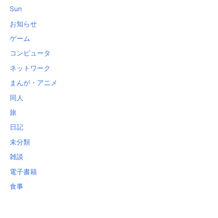
Sun
お知らせ
ゲーム
コンピュータ
ネットワーク
まんが・アニメ
同人
旅
日記
未分類
雑談
電子書籍
食事