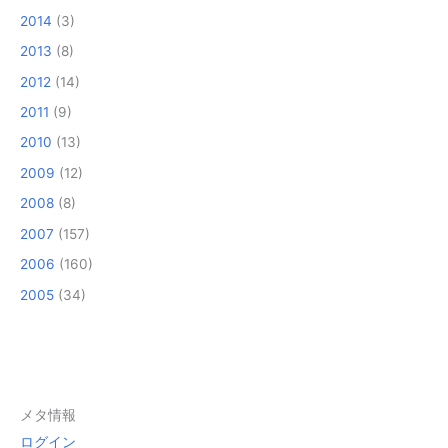
2014
(3)
2013
(8)
2012
(14)
2011
(9)
2010
(13)
2009
(12)
2008
(8)
2007
(157)
2006
(160)
2005
(34)
メタ情報
ログイン