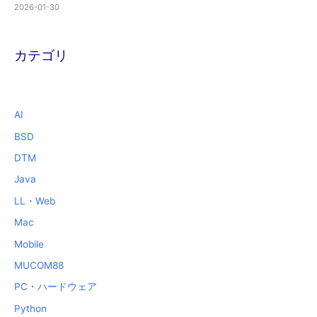
2026-01-30
カテゴリ
AI
BSD
DTM
Java
LL・Web
Mac
Mobile
MUCOM88
PC・ハードウェア
Python