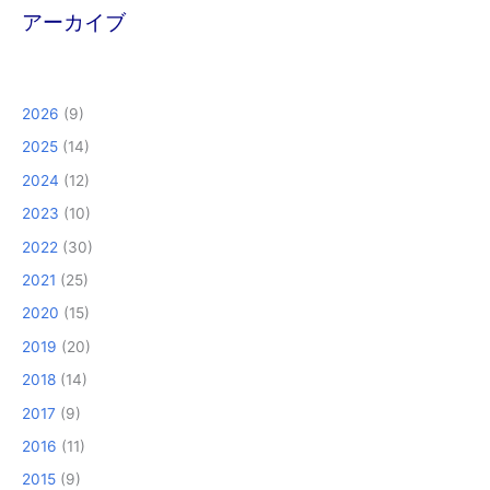
アーカイブ
2026
(9)
2025
(14)
2024
(12)
2023
(10)
2022
(30)
2021
(25)
2020
(15)
2019
(20)
2018
(14)
2017
(9)
2016
(11)
2015
(9)