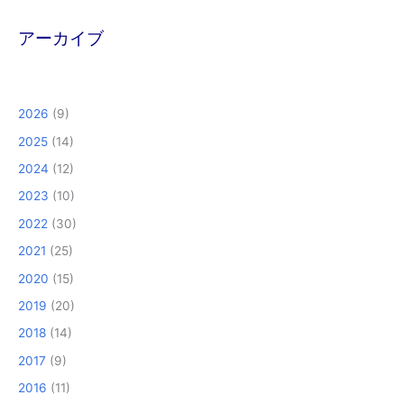
アーカイブ
2026
(9)
2025
(14)
2024
(12)
2023
(10)
2022
(30)
2021
(25)
2020
(15)
2019
(20)
2018
(14)
2017
(9)
2016
(11)