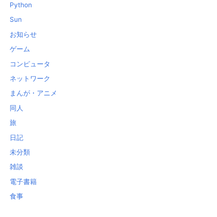
Python
Sun
お知らせ
ゲーム
コンピュータ
ネットワーク
まんが・アニメ
同人
旅
日記
未分類
雑談
電子書籍
食事