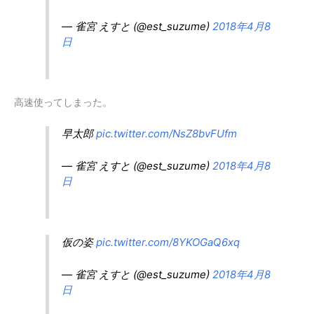
— 雀宮 えすと (@est_suzume)
2018年4月8
日
高速使ってしまった。
早太郎
pic.twitter.com/NsZ8bvFUfm
— 雀宮 えすと (@est_suzume)
2018年4月8
日
仮の姿
pic.twitter.com/8YKOGaQ6xq
— 雀宮 えすと (@est_suzume)
2018年4月8
日