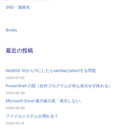
SNS・連絡先
Books
最近の投稿
NetBSD 10から11にしたらsambaがabortする問題
2026-07-02
PowerShell の罠（自作プログラムが何も表示せず終わる）
2026-06-04
Microsoft Excel 最大級の罠「表示しない」
2026-06-04
ファイルシステムが壊れる？
2026-05-14